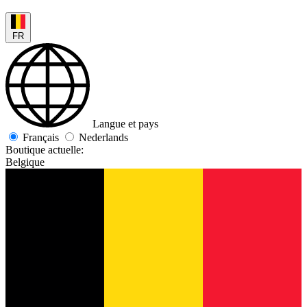
FR
Langue et pays
Français
Nederlands
Boutique actuelle:
Belgique