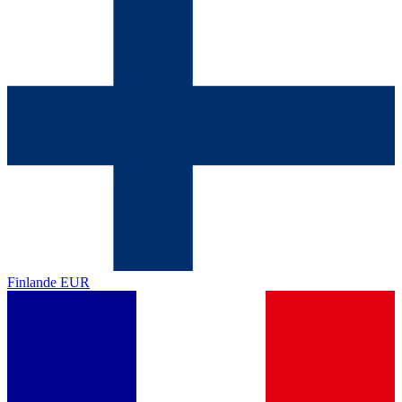
Finlande
EUR