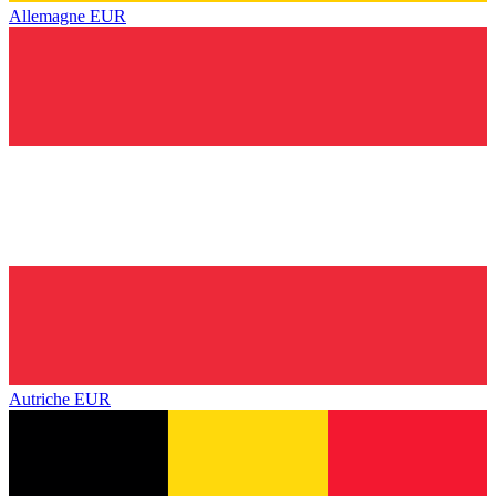
Allemagne
EUR
Autriche
EUR