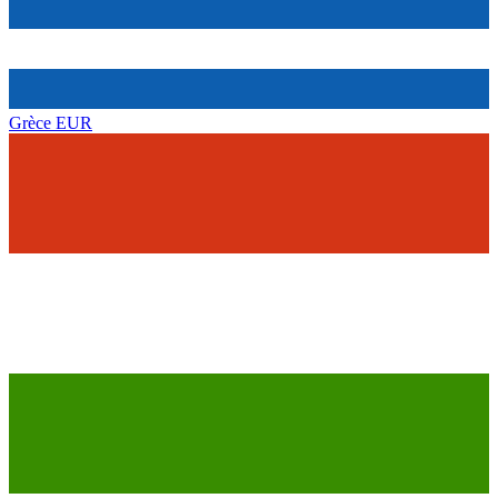
Grèce
EUR