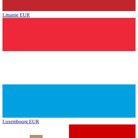
Lituanie
EUR
Luxembourg
EUR