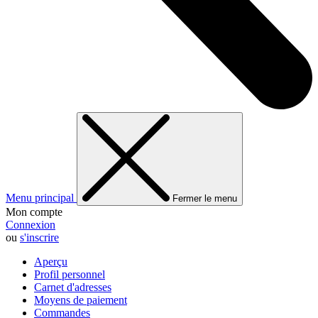
Menu principal
Fermer le menu
Mon compte
Connexion
ou
s'inscrire
Aperçu
Profil personnel
Carnet d'adresses
Moyens de paiement
Commandes