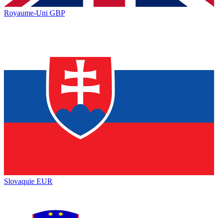
Royaume-Uni
GBP
Slovaquie
EUR