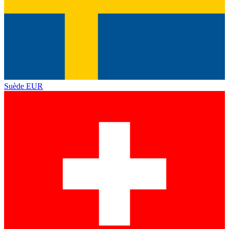
Suède
EUR