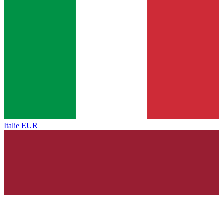
Italie
EUR