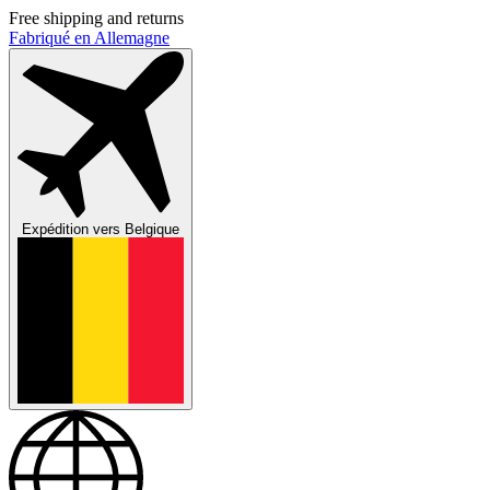
Free shipping and returns
Fabriqué en Allemagne
Expédition vers
Belgique