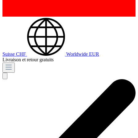
Suisse
CHF
Worldwide
EUR
Livraison et retour gratuits