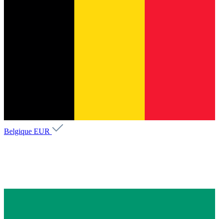
Belgique
EUR