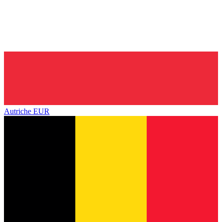
Autriche
EUR