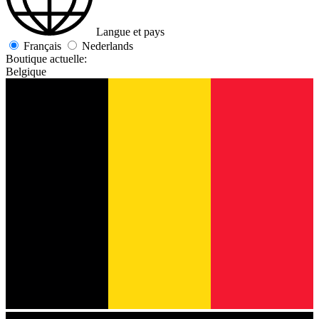
Langue et pays
Français
Nederlands
Boutique actuelle:
Belgique