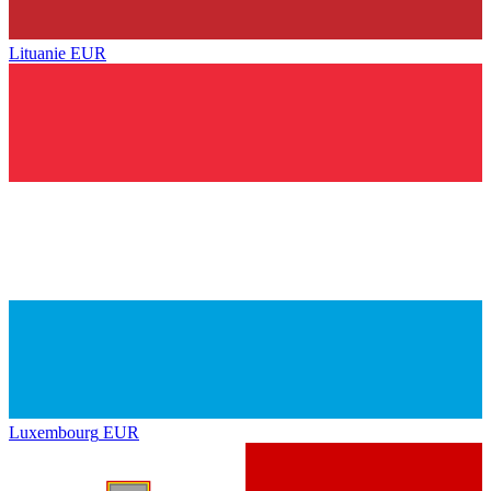
Lituanie
EUR
Luxembourg
EUR