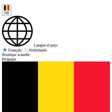
FR
Langue et pays
Français
Nederlands
Boutique actuelle:
Belgique