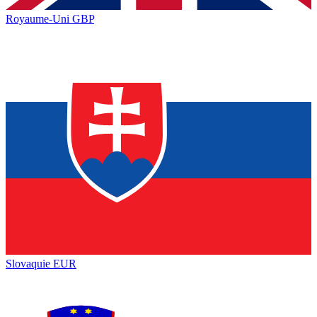
Royaume-Uni
GBP
Slovaquie
EUR