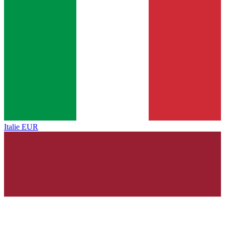
Italie
EUR