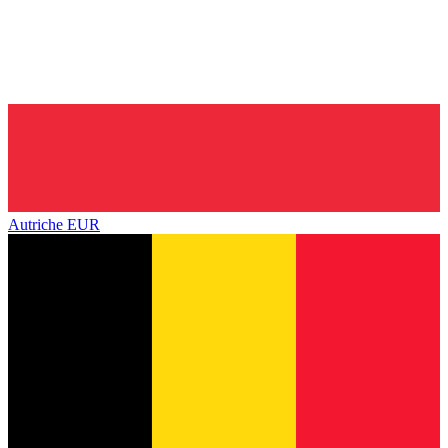
Autriche
EUR