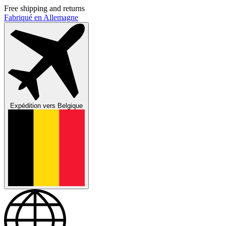
Free shipping and returns
Fabriqué en Allemagne
Expédition vers
Belgique