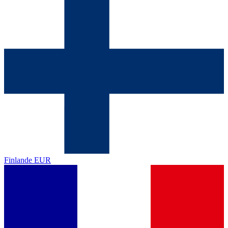
Finlande
EUR