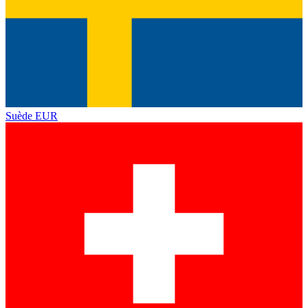
Suède
EUR