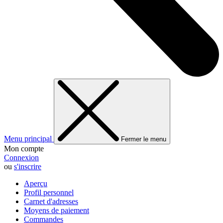
Menu principal
Fermer le menu
Mon compte
Connexion
ou
s'inscrire
Aperçu
Profil personnel
Carnet d'adresses
Moyens de paiement
Commandes