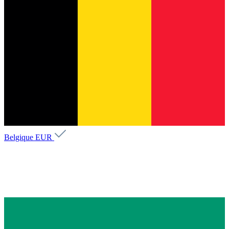
Belgique
EUR