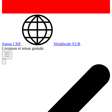
Suisse
CHF
Worldwide
EUR
Livraison et retour gratuits