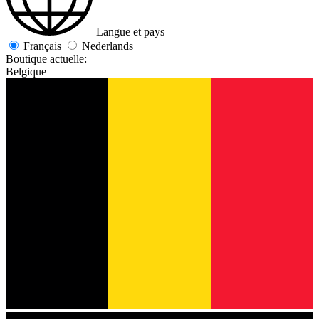
Langue et pays
Français
Nederlands
Boutique actuelle:
Belgique