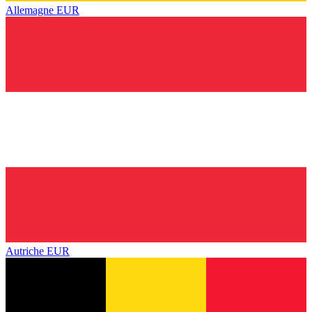
Allemagne
EUR
Autriche
EUR