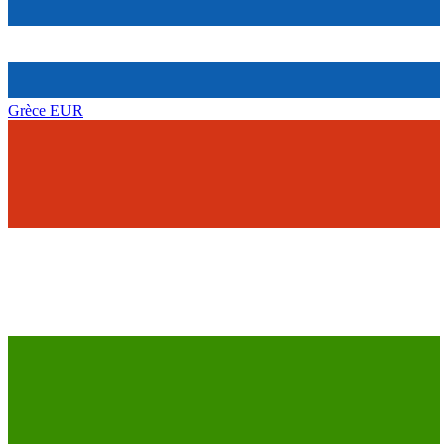
Grèce
EUR