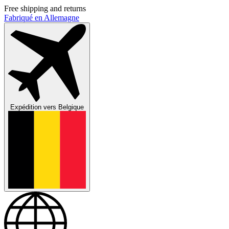
Free shipping and returns
Fabriqué en Allemagne
Expédition vers
Belgique