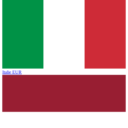
Italie
EUR