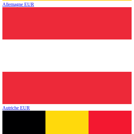
Allemagne
EUR
Autriche
EUR