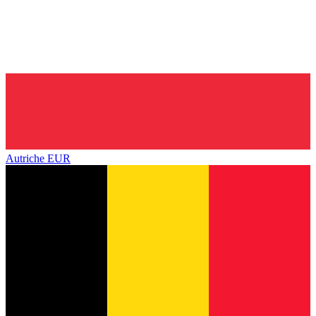
Autriche
EUR