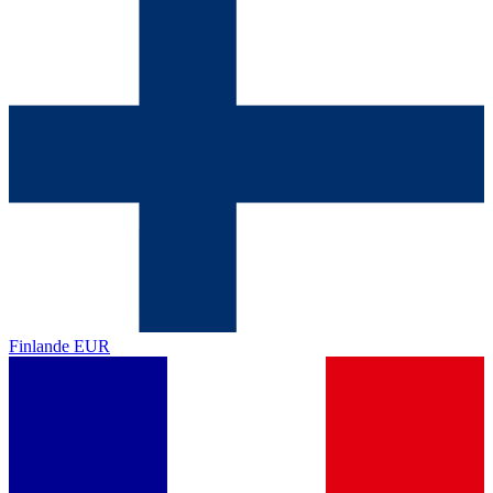
Finlande
EUR