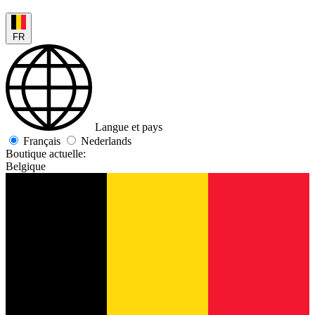
FR
Langue et pays
Français
Nederlands
Boutique actuelle:
Belgique