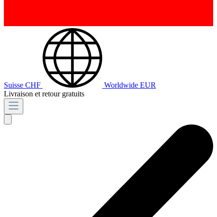
Suisse
CHF
Worldwide
EUR
Livraison et retour gratuits