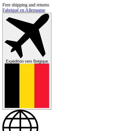
Free shipping and returns
Fabriqué en Allemagne
Expédition vers
Belgique