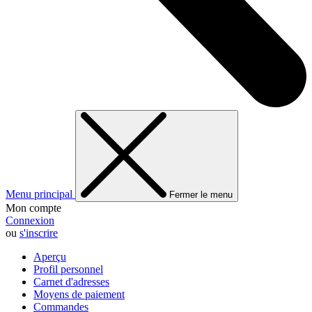
Menu principal
Fermer le menu
Mon compte
Connexion
ou
s'inscrire
Aperçu
Profil personnel
Carnet d'adresses
Moyens de paiement
Commandes