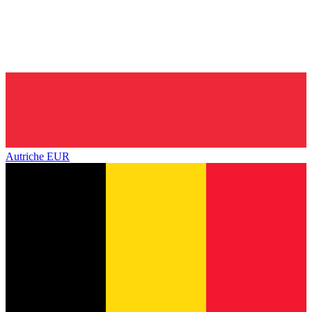
Autriche
EUR