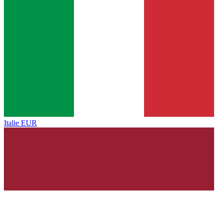
Italie
EUR