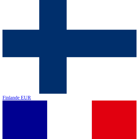
Finlande
EUR