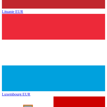
Lituanie
EUR
Luxembourg
EUR