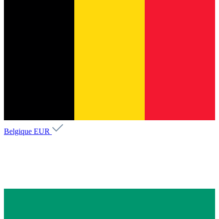
Belgique
EUR