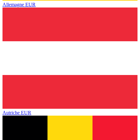
Allemagne
EUR
Autriche
EUR