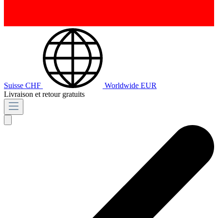
Suisse
CHF
Worldwide
EUR
Livraison et retour gratuits