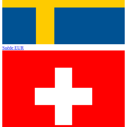
Suède
EUR