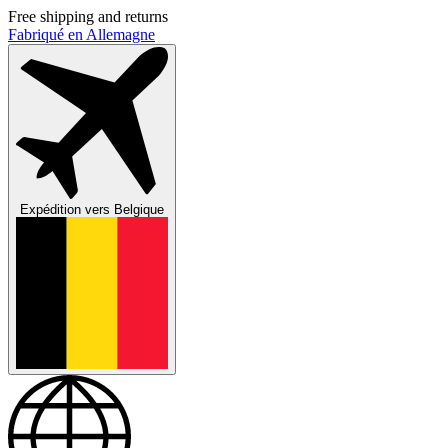
Free shipping and returns
Fabriqué en Allemagne
Expédition vers
Belgique