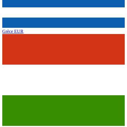
Grèce
EUR