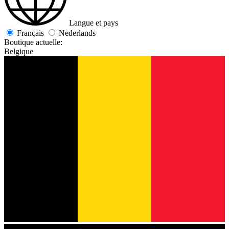
Langue et pays
Français
Nederlands
Boutique actuelle:
Belgique