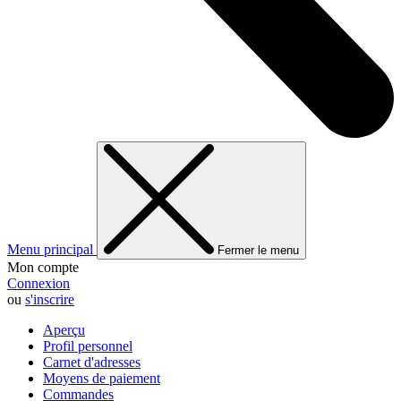
Menu principal
Fermer le menu
Mon compte
Connexion
ou
s'inscrire
Aperçu
Profil personnel
Carnet d'adresses
Moyens de paiement
Commandes