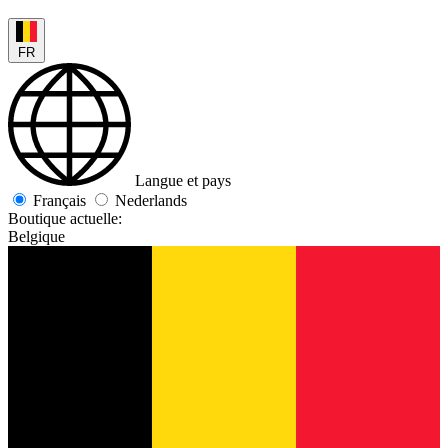
FR
Langue et pays
Français
Nederlands
Boutique actuelle:
Belgique