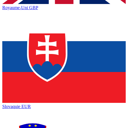
Royaume-Uni
GBP
Slovaquie
EUR