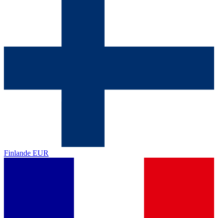
Finlande
EUR