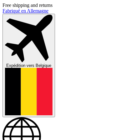
Free shipping and returns
Fabriqué en Allemagne
Expédition vers
Belgique