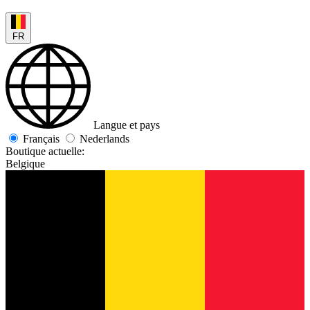
FR
Langue et pays
Français
Nederlands
Boutique actuelle:
Belgique