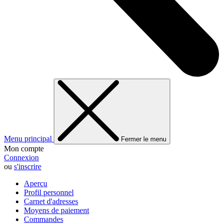
Menu principal
Fermer le menu
Mon compte
Connexion
ou
s'inscrire
Aperçu
Profil personnel
Carnet d'adresses
Moyens de paiement
Commandes