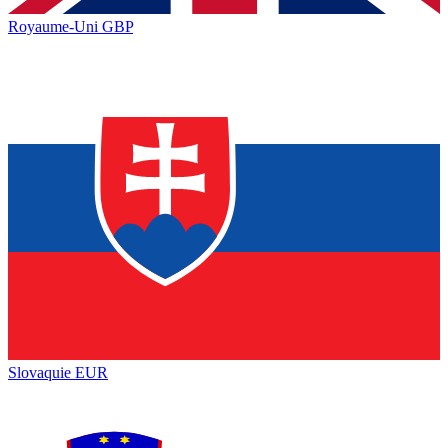
Royaume-Uni
GBP
Slovaquie
EUR