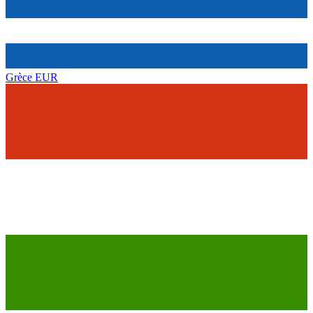
Grèce
EUR