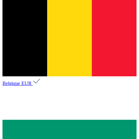
Belgique
EUR