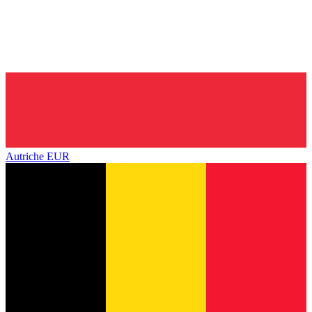
Autriche
EUR