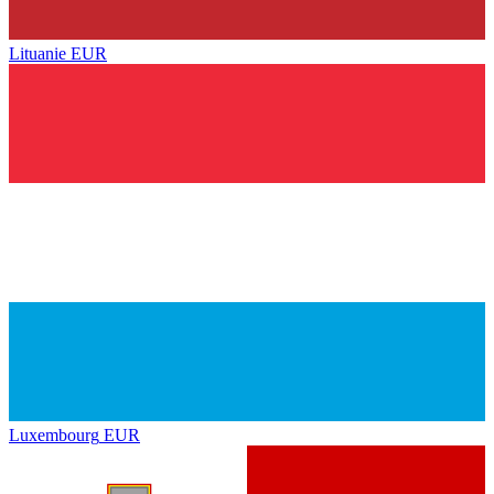
Lituanie
EUR
Luxembourg
EUR