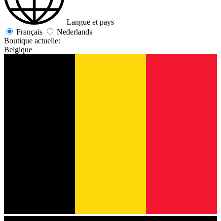
Langue et pays
Français
Nederlands
Boutique actuelle:
Belgique