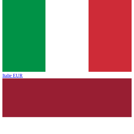
Italie
EUR