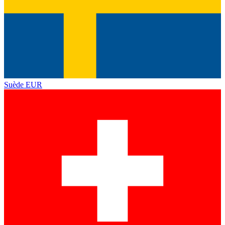
Suède
EUR