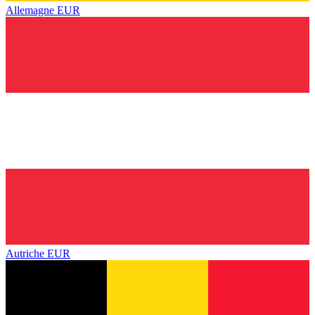
Allemagne
EUR
Autriche
EUR