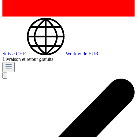
Suisse
CHF
Worldwide
EUR
Livraison et retour gratuits