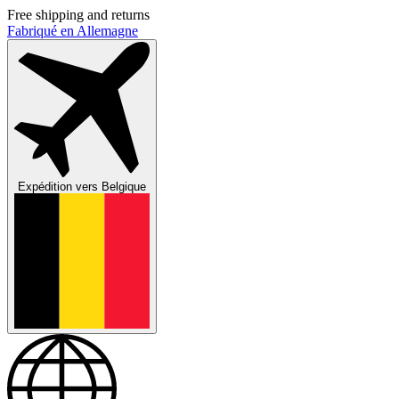
Free shipping and returns
Fabriqué en Allemagne
Expédition vers
Belgique