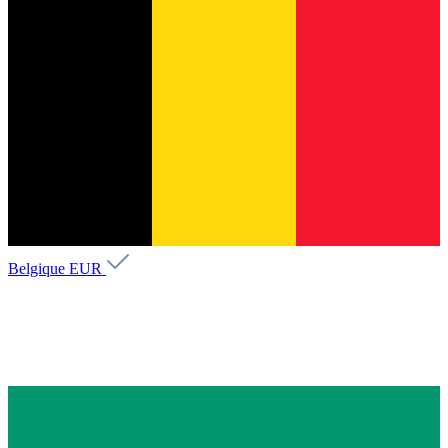
Belgique
EUR