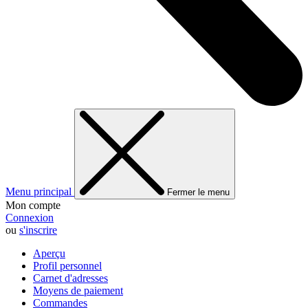
Menu principal
Fermer le menu
Mon compte
Connexion
ou
s'inscrire
Aperçu
Profil personnel
Carnet d'adresses
Moyens de paiement
Commandes