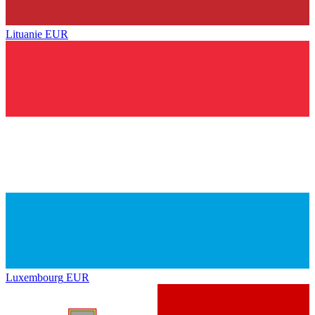
Lituanie
EUR
Luxembourg
EUR