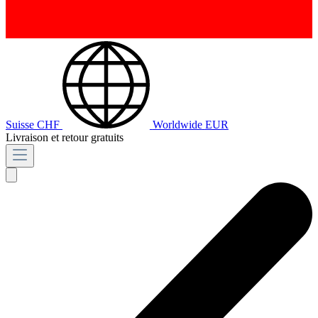
Suisse
CHF
Worldwide
EUR
Livraison et retour gratuits