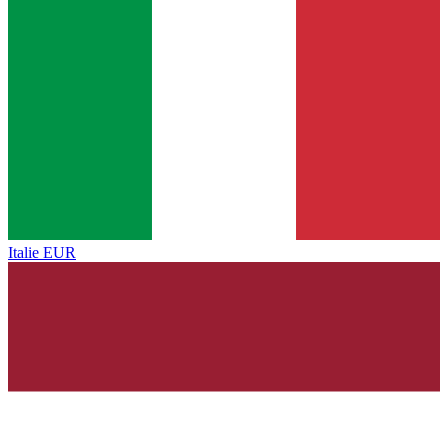
Italie
EUR