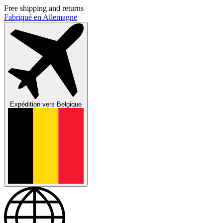
Free shipping and returns
Fabriqué en Allemagne
Expédition vers
Belgique