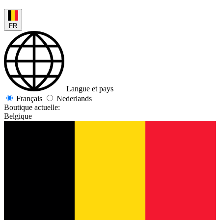
FR
Langue et pays
Français
Nederlands
Boutique actuelle:
Belgique