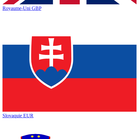
Royaume-Uni
GBP
Slovaquie
EUR