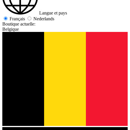
Langue et pays
Français
Nederlands
Boutique actuelle:
Belgique