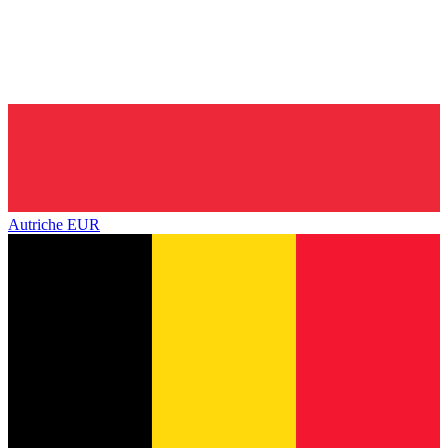
Autriche
EUR