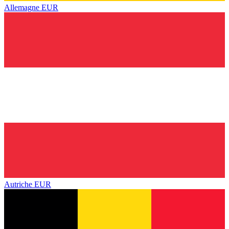
Allemagne
EUR
Autriche
EUR