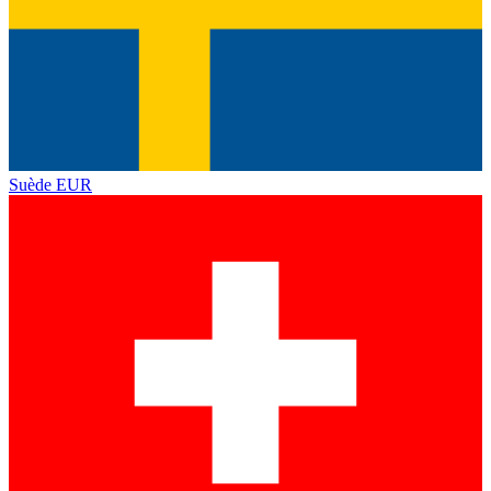
Suède
EUR