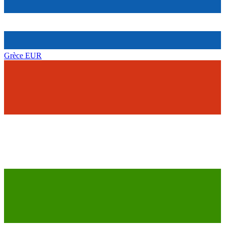
Grèce
EUR