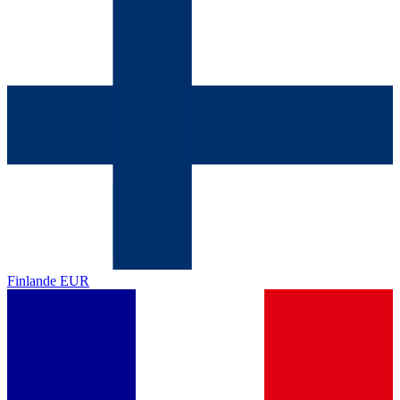
Finlande
EUR