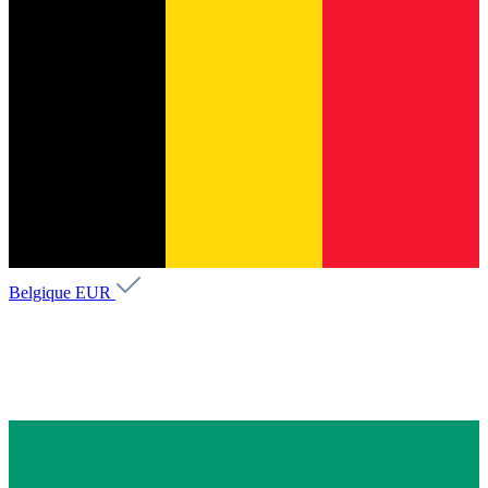
Belgique
EUR