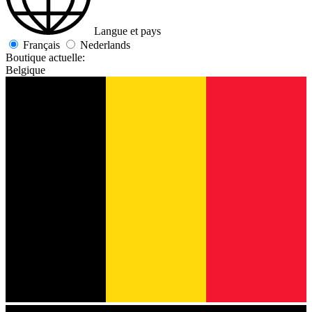
Langue et pays
Français
Nederlands
Boutique actuelle:
Belgique