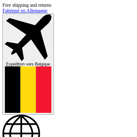
Free shipping and returns
Fabriqué en Allemagne
Expédition vers
Belgique