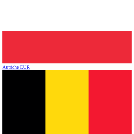
Autriche
EUR