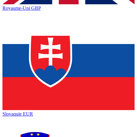
Royaume-Uni
GBP
Slovaquie
EUR