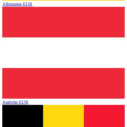
Allemagne
EUR
Autriche
EUR