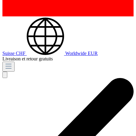
Suisse
CHF
Worldwide
EUR
Livraison et retour gratuits