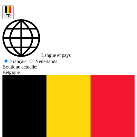
FR
Langue et pays
Français
Nederlands
Boutique actuelle:
Belgique