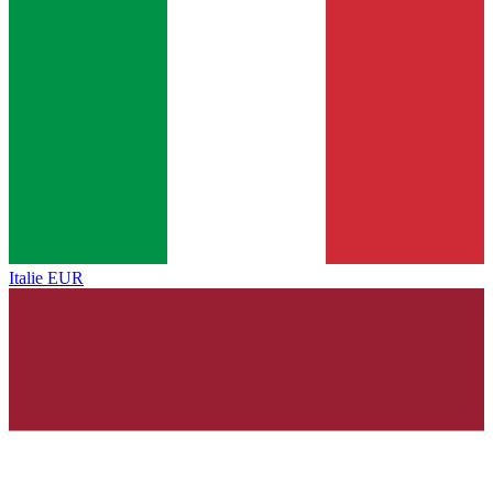
Italie
EUR