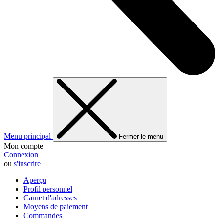
Menu principal
Fermer le menu
Mon compte
Connexion
ou
s'inscrire
Aperçu
Profil personnel
Carnet d'adresses
Moyens de paiement
Commandes