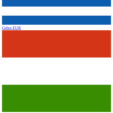
Grèce
EUR