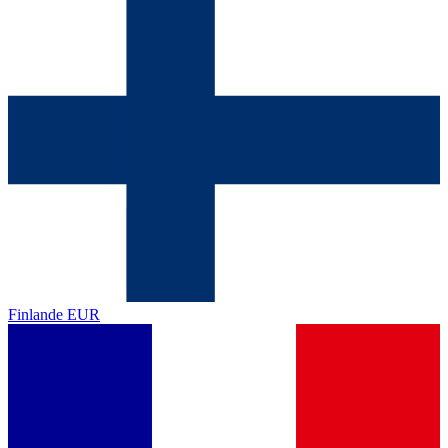
Finlande
EUR