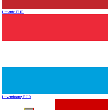
Lituanie
EUR
Luxembourg
EUR