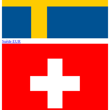
Suède
EUR