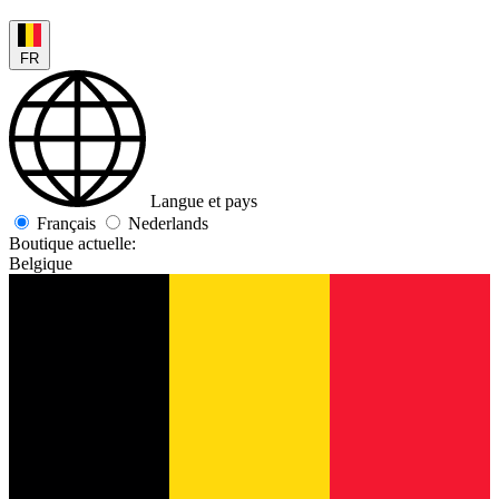
FR
Langue et pays
Français
Nederlands
Boutique actuelle:
Belgique