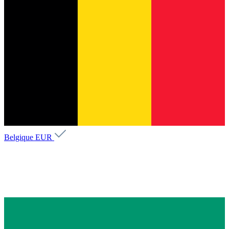
Belgique
EUR