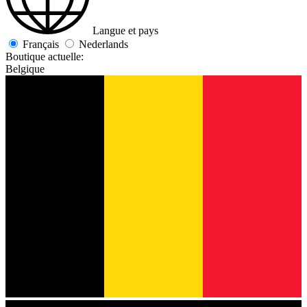
Langue et pays
Français
Nederlands
Boutique actuelle:
Belgique