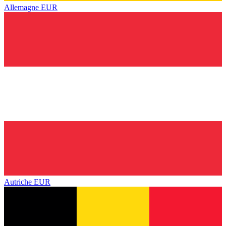
Allemagne
EUR
Autriche
EUR