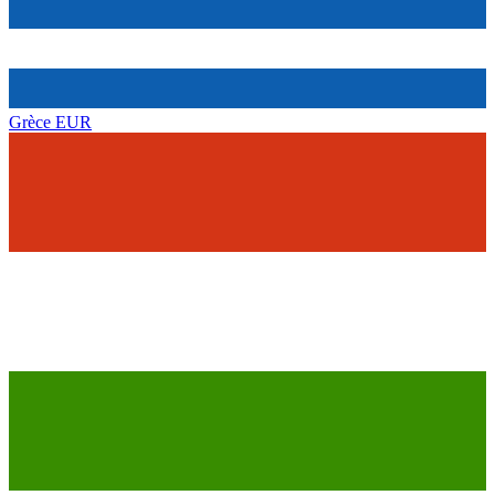
Grèce
EUR