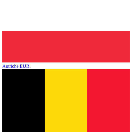
Autriche
EUR