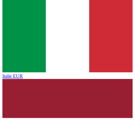
Italie
EUR