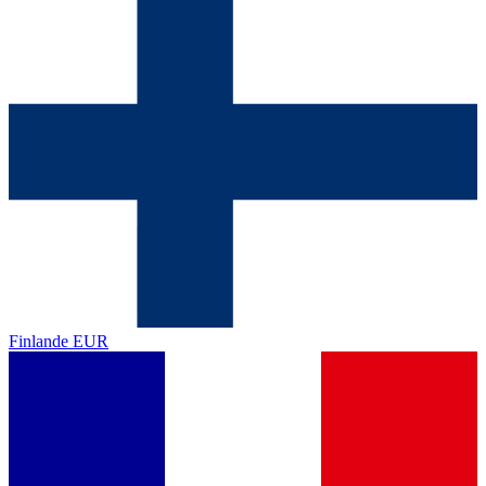
Finlande
EUR