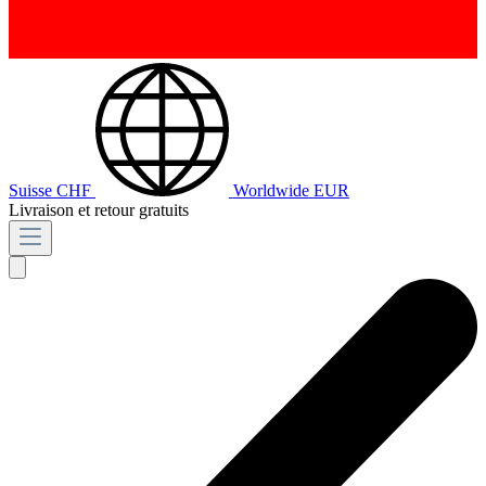
Suisse
CHF
Worldwide
EUR
Livraison et retour gratuits