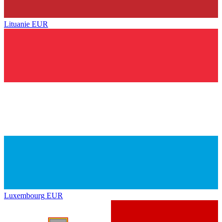
Lituanie
EUR
Luxembourg
EUR