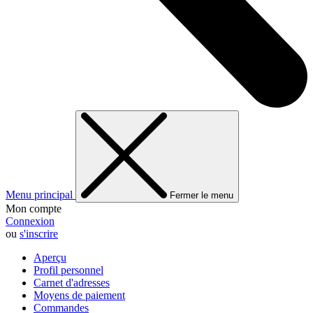
Menu principal
Fermer le menu
Mon compte
Connexion
ou
s'inscrire
Aperçu
Profil personnel
Carnet d'adresses
Moyens de paiement
Commandes