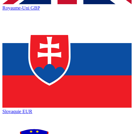
Royaume-Uni
GBP
Slovaquie
EUR