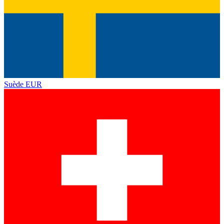
Suède
EUR