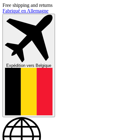
Free shipping and returns
Fabriqué en Allemagne
Expédition vers
Belgique