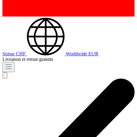
Suisse
CHF
Worldwide
EUR
Livraison et retour gratuits