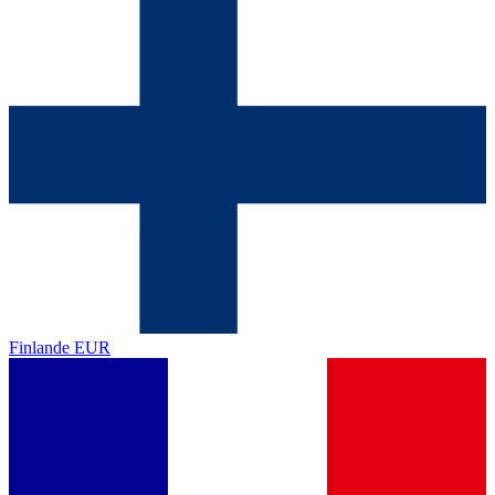
Finlande
EUR