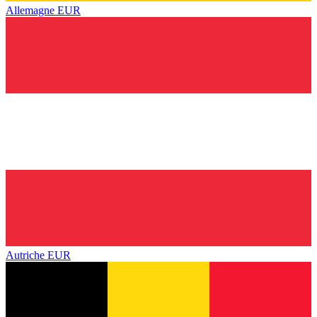
Allemagne
EUR
Autriche
EUR