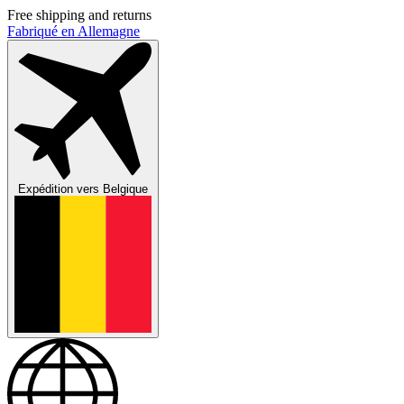
Free shipping and returns
Fabriqué en Allemagne
Expédition vers
Belgique