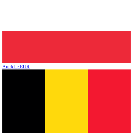
Autriche
EUR