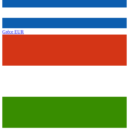
Grèce
EUR