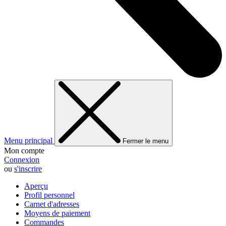
Menu principal
Fermer le menu
Mon compte
Connexion
ou
s'inscrire
Aperçu
Profil personnel
Carnet d'adresses
Moyens de paiement
Commandes