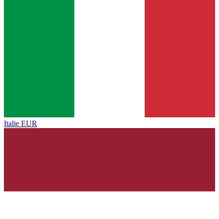
Italie
EUR