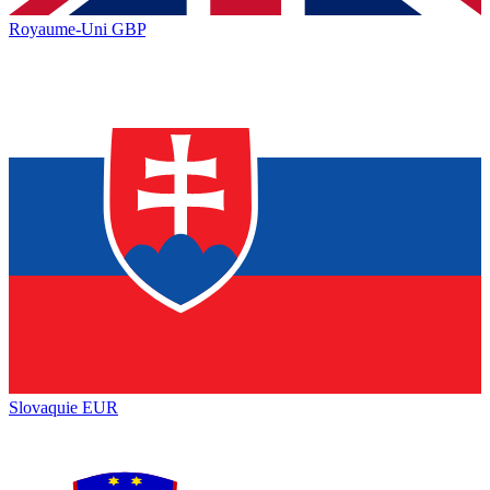
Royaume-Uni
GBP
Slovaquie
EUR