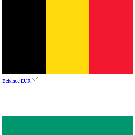
Belgique
EUR