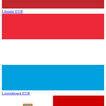
Lituanie
EUR
Luxembourg
EUR