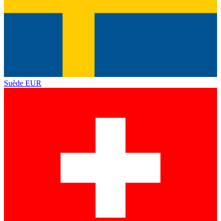
Suède
EUR