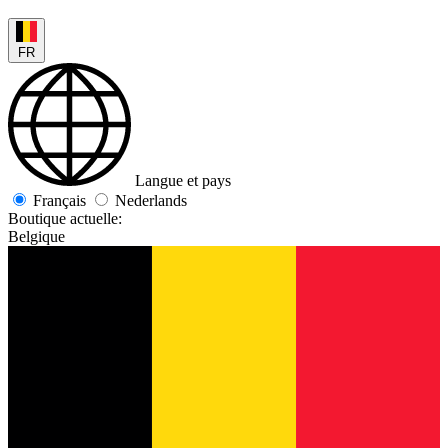
FR
Langue et pays
Français
Nederlands
Boutique actuelle:
Belgique