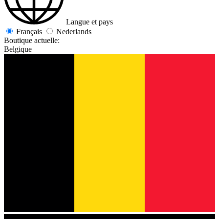
Langue et pays
Français
Nederlands
Boutique actuelle:
Belgique