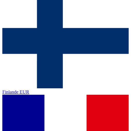
Finlande
EUR