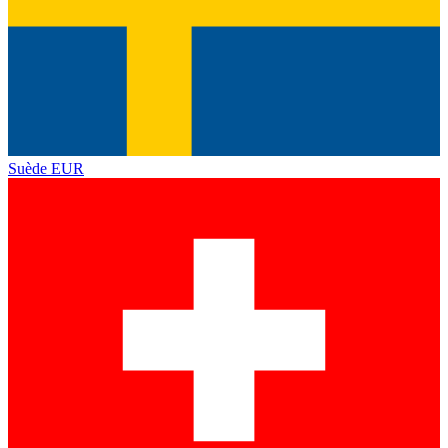
Suède
EUR