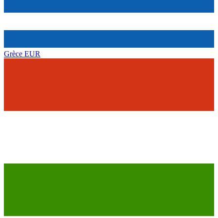
Grèce
EUR