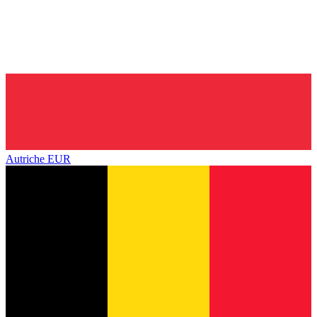
Autriche
EUR