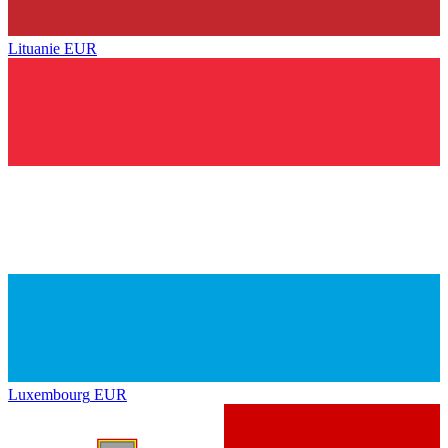
Lituanie
EUR
Luxembourg
EUR