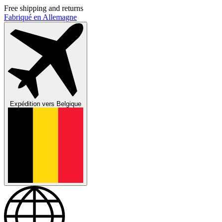
Free shipping and returns
Fabriqué en Allemagne
Expédition vers
Belgique