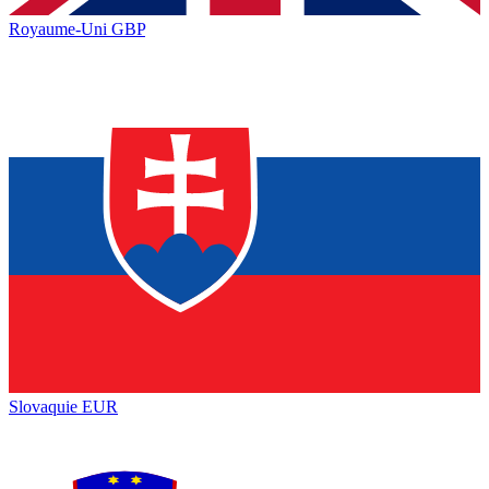
Royaume-Uni
GBP
Slovaquie
EUR