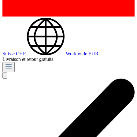
Suisse
CHF
Worldwide
EUR
Livraison et retour gratuits