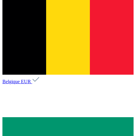
Belgique
EUR