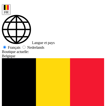
FR
Langue et pays
Français
Nederlands
Boutique actuelle:
Belgique