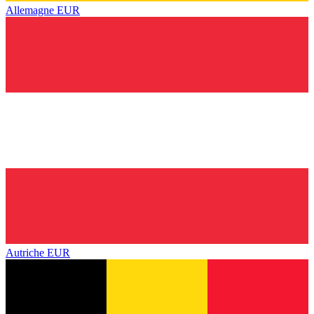
Allemagne
EUR
Autriche
EUR