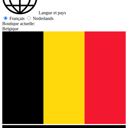
Langue et pays
Français
Nederlands
Boutique actuelle:
Belgique