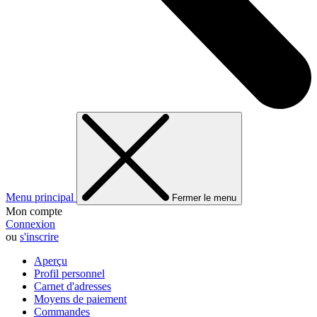
Menu principal
Fermer le menu
Mon compte
Connexion
ou
s'inscrire
Aperçu
Profil personnel
Carnet d'adresses
Moyens de paiement
Commandes