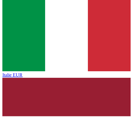
Italie
EUR