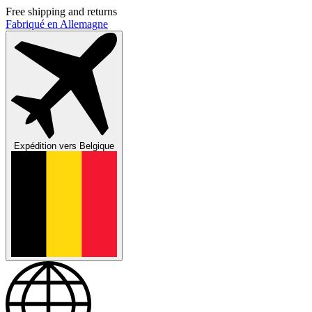
Free shipping and returns
Fabriqué en Allemagne
Expédition vers
Belgique