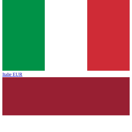
Italie
EUR