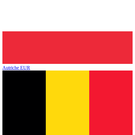
Autriche
EUR