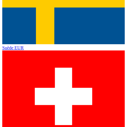
Suède
EUR