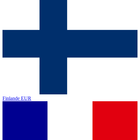
Finlande
EUR