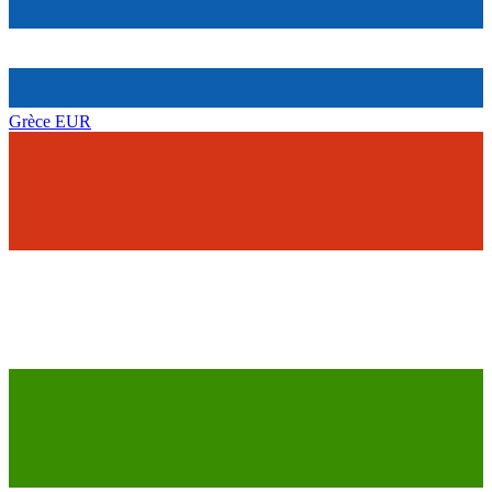
Grèce
EUR