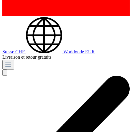
Suisse
CHF
Worldwide
EUR
Livraison et retour gratuits