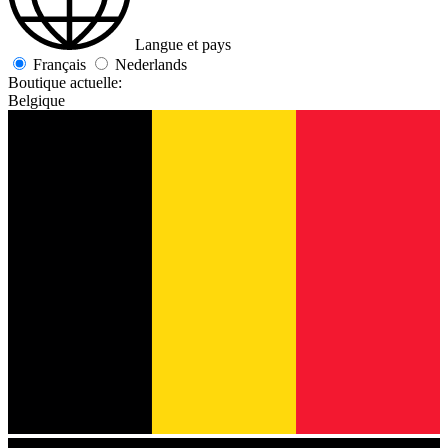
Langue et pays
Français
Nederlands
Boutique actuelle:
Belgique