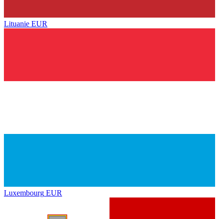
Lituanie
EUR
Luxembourg
EUR