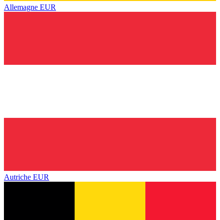
Allemagne
EUR
Autriche
EUR