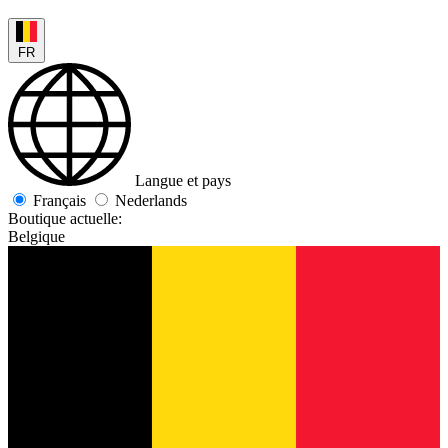
FR
Langue et pays
Français
Nederlands
Boutique actuelle:
Belgique