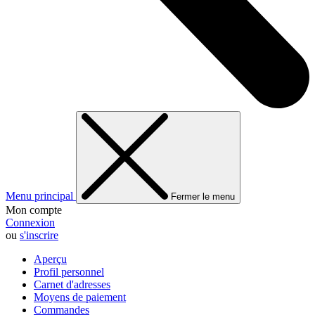
Menu principal
Fermer le menu
Mon compte
Connexion
ou
s'inscrire
Aperçu
Profil personnel
Carnet d'adresses
Moyens de paiement
Commandes