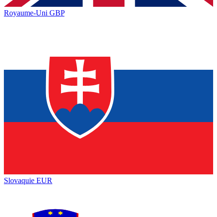
Royaume-Uni
GBP
Slovaquie
EUR