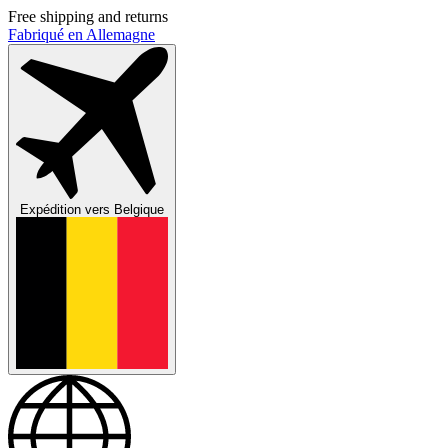
Free shipping and returns
Fabriqué en Allemagne
Expédition vers
Belgique