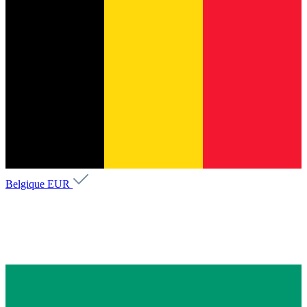
Belgique
EUR