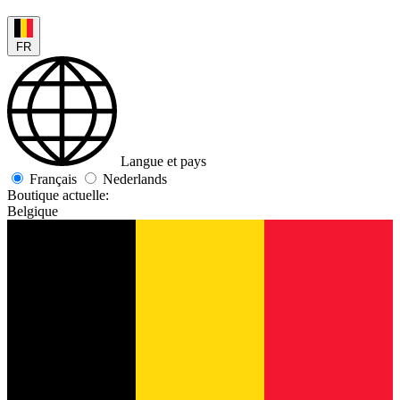
FR
Langue et pays
Français
Nederlands
Boutique actuelle:
Belgique