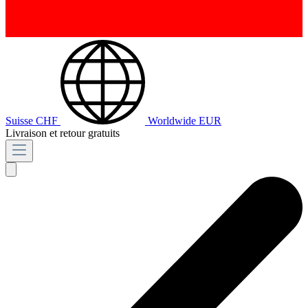
Suisse
CHF
Worldwide
EUR
Livraison et retour gratuits