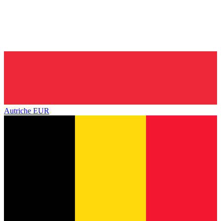
Autriche
EUR