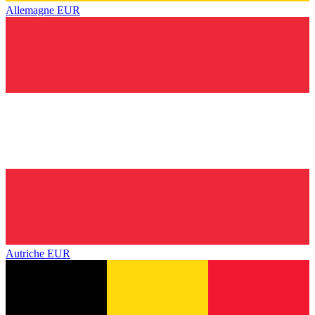
Allemagne
EUR
Autriche
EUR