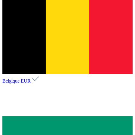
Belgique
EUR