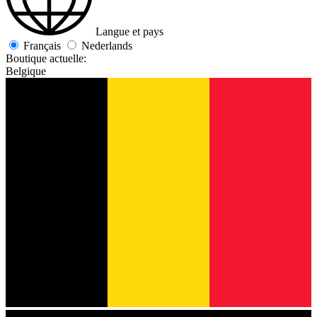
Langue et pays
Français
Nederlands
Boutique actuelle:
Belgique