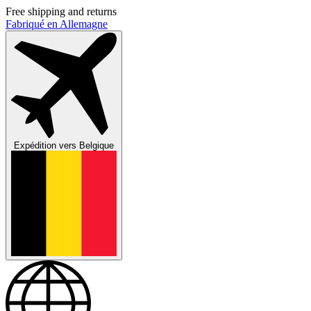
Free shipping and returns
Fabriqué en Allemagne
Expédition vers
Belgique