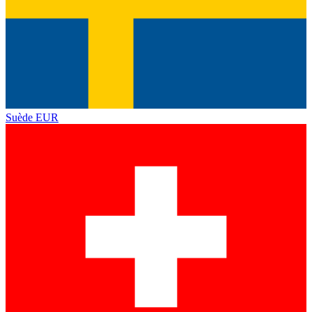
Suède
EUR