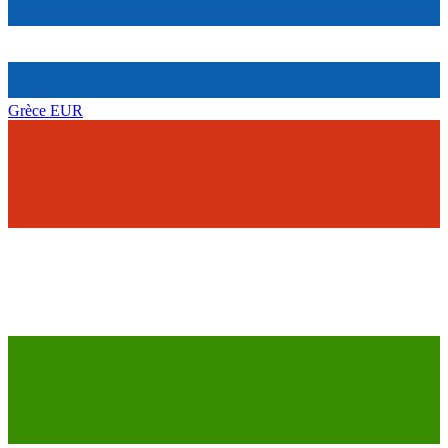
Grèce
EUR