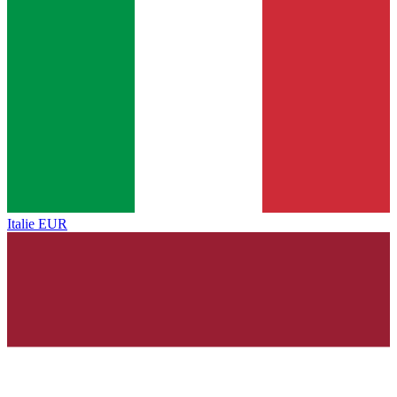
Italie
EUR