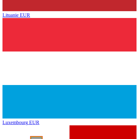
Lituanie
EUR
Luxembourg
EUR