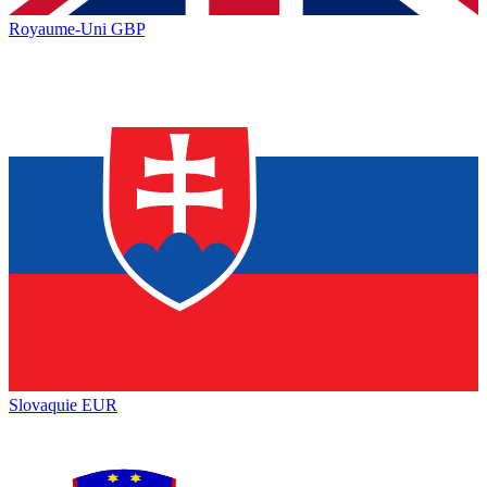
Royaume-Uni
GBP
Slovaquie
EUR