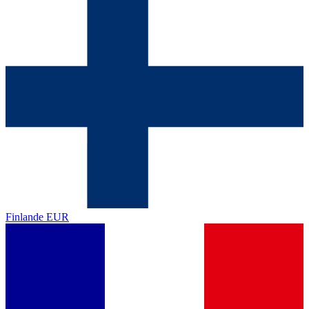
Finlande
EUR