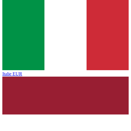
Italie
EUR