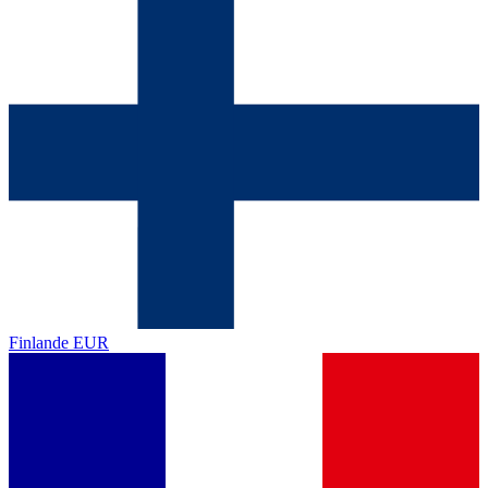
Finlande
EUR