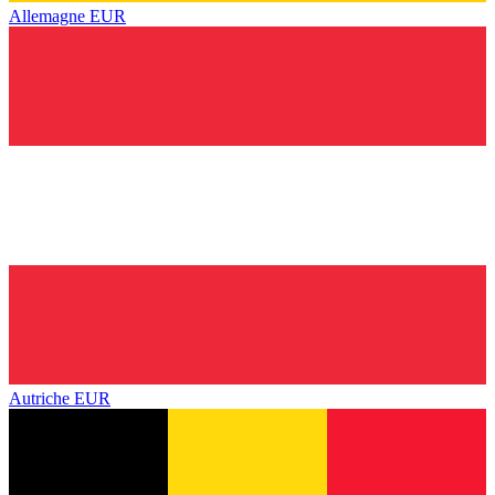
Allemagne
EUR
Autriche
EUR