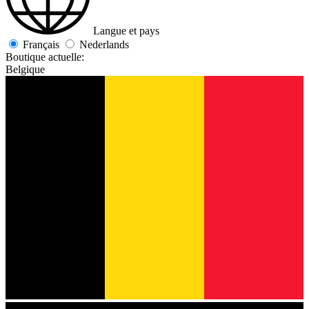
Langue et pays
Français
Nederlands
Boutique actuelle:
Belgique