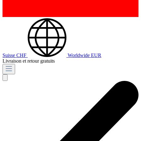
Suisse
CHF
Worldwide
EUR
Livraison et retour gratuits