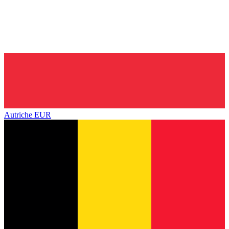
Autriche
EUR