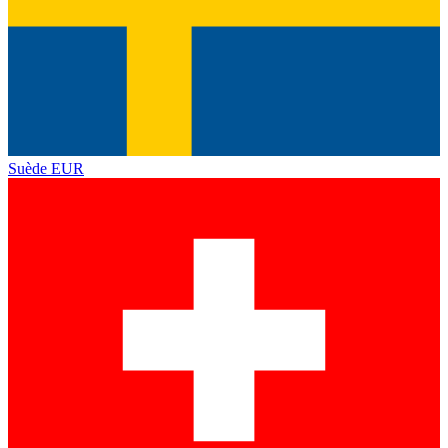
Suède
EUR