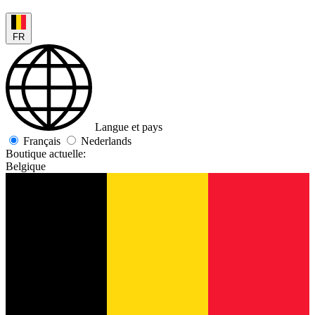
FR
Langue et pays
Français
Nederlands
Boutique actuelle:
Belgique