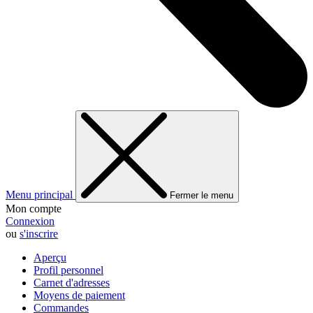
Menu principal
Fermer le menu
Mon compte
Connexion
ou
s'inscrire
Aperçu
Profil personnel
Carnet d'adresses
Moyens de paiement
Commandes