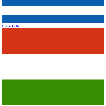
Grèce
EUR