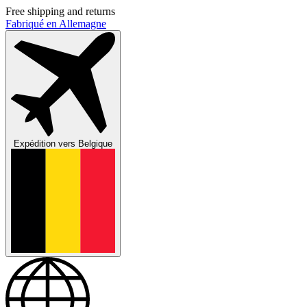
Free shipping and returns
Fabriqué en Allemagne
Expédition vers
Belgique