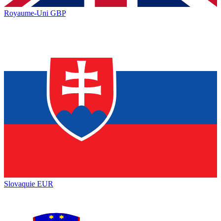
Royaume-Uni
GBP
Slovaquie
EUR