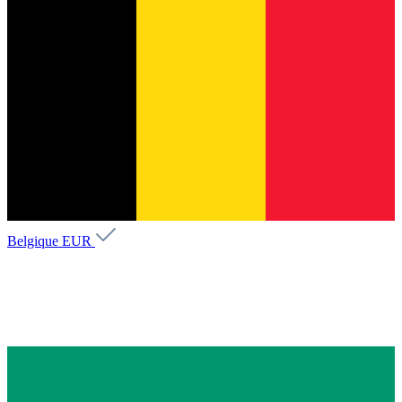
Belgique
EUR