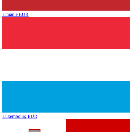
Lituanie
EUR
Luxembourg
EUR