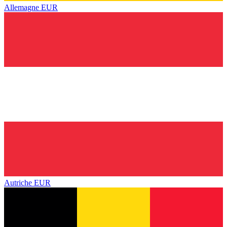
Allemagne
EUR
Autriche
EUR