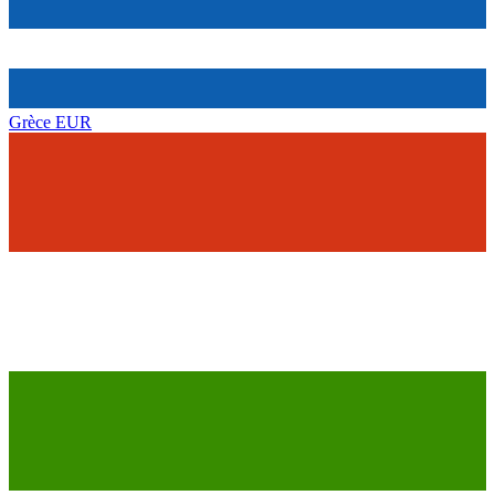
Grèce
EUR