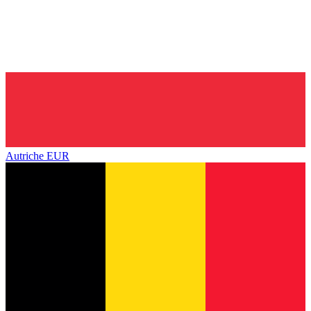
Autriche
EUR