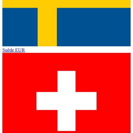
Suède
EUR