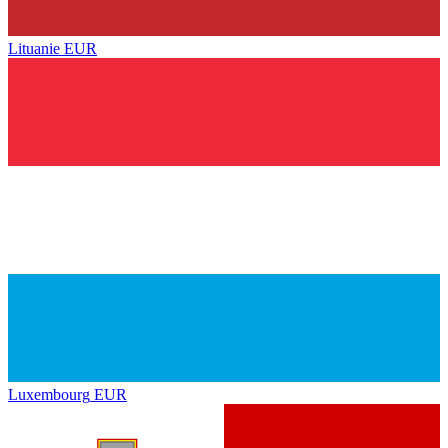
Lituanie
EUR
Luxembourg
EUR