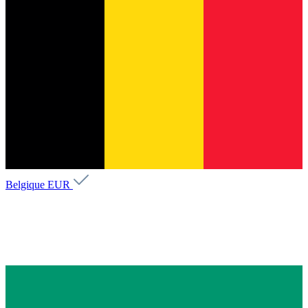
Belgique
EUR