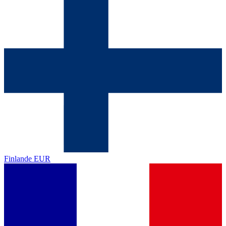
Finlande
EUR