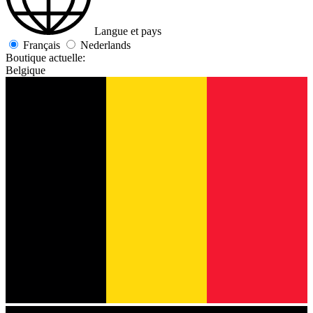
Langue et pays
Français
Nederlands
Boutique actuelle:
Belgique