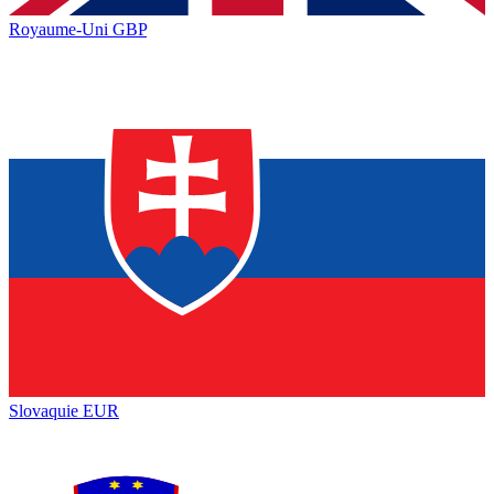
Royaume-Uni
GBP
Slovaquie
EUR