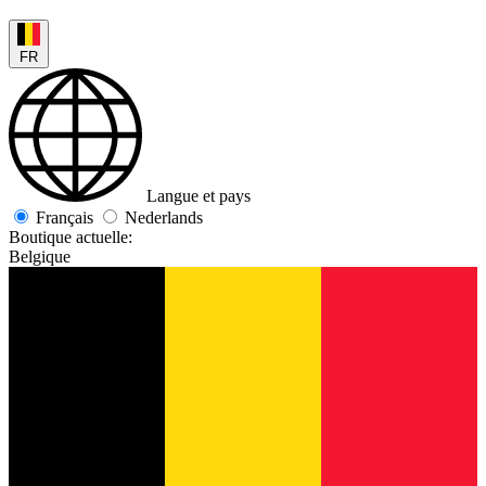
FR
Langue et pays
Français
Nederlands
Boutique actuelle:
Belgique