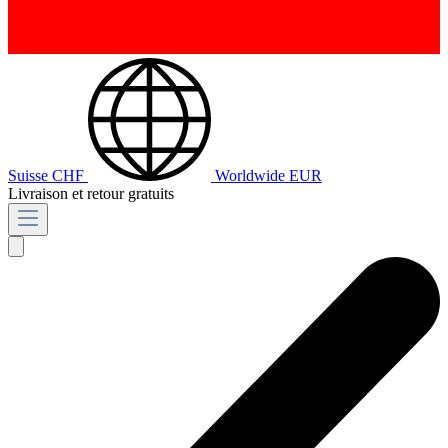
Suisse
CHF
Worldwide
EUR
Livraison et retour gratuits