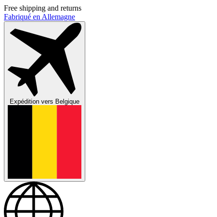
Free shipping and returns
Fabriqué en Allemagne
Expédition vers
Belgique