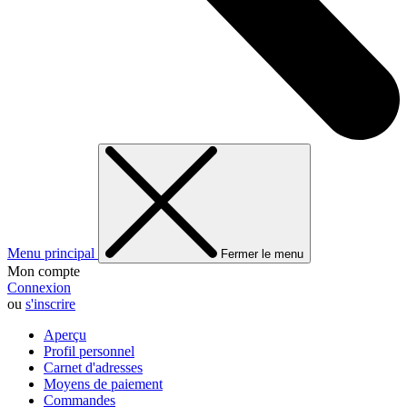
Menu principal
Fermer le menu
Mon compte
Connexion
ou
s'inscrire
Aperçu
Profil personnel
Carnet d'adresses
Moyens de paiement
Commandes