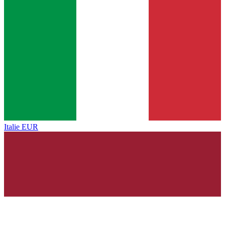
Italie
EUR