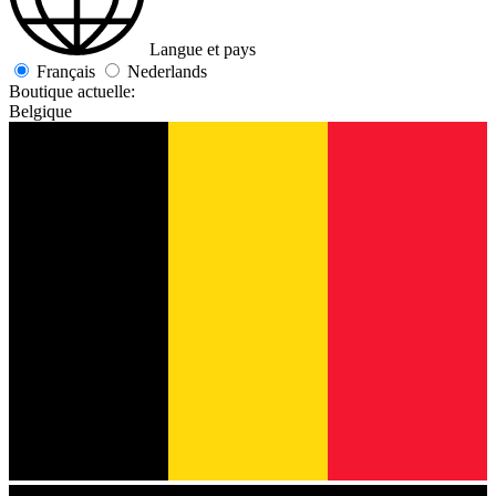
Langue et pays
Français
Nederlands
Boutique actuelle:
Belgique