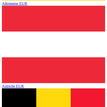
Allemagne
EUR
Autriche
EUR