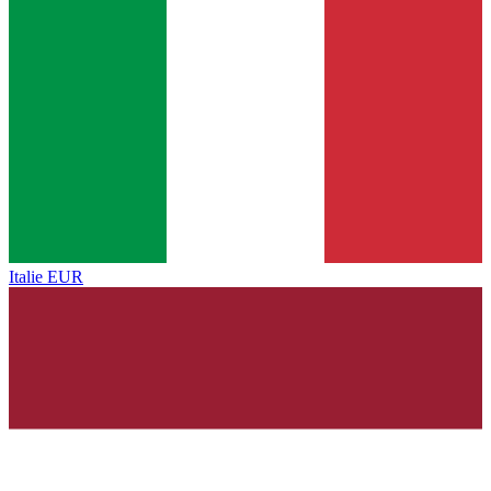
Italie
EUR