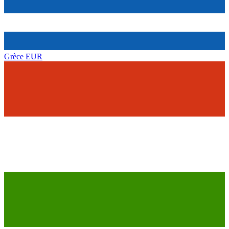
Grèce
EUR