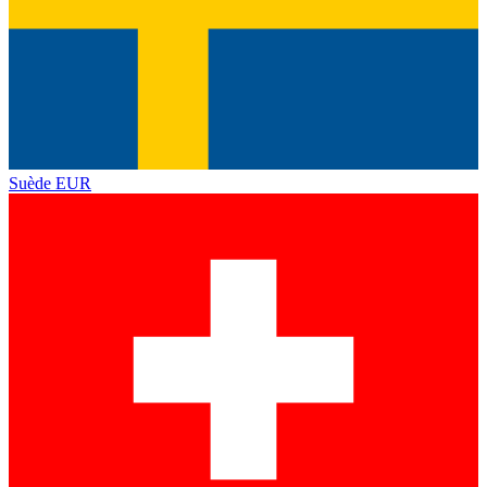
Suède
EUR