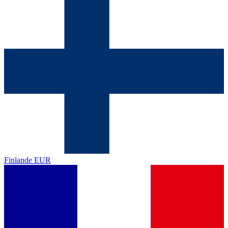
Finlande
EUR