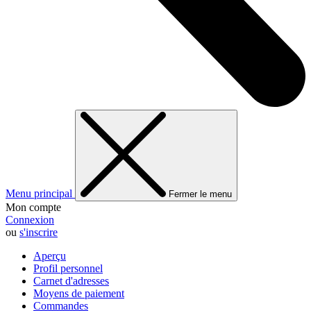
Menu principal
Fermer le menu
Mon compte
Connexion
ou
s'inscrire
Aperçu
Profil personnel
Carnet d'adresses
Moyens de paiement
Commandes