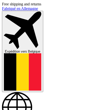
Free shipping and returns
Fabriqué en Allemagne
Expédition vers
Belgique