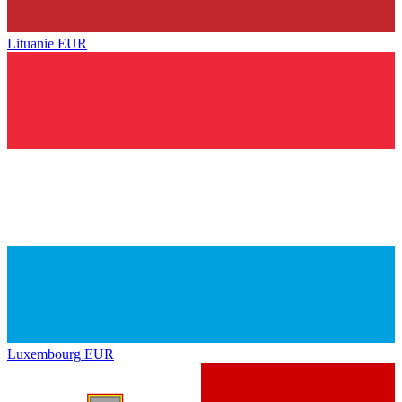
Lituanie
EUR
Luxembourg
EUR