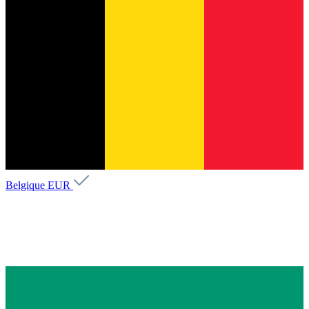
Belgique
EUR