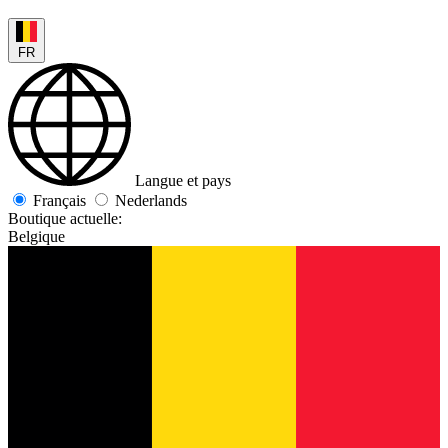
FR
Langue et pays
Français
Nederlands
Boutique actuelle:
Belgique