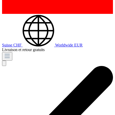
Suisse
CHF
Worldwide
EUR
Livraison et retour gratuits