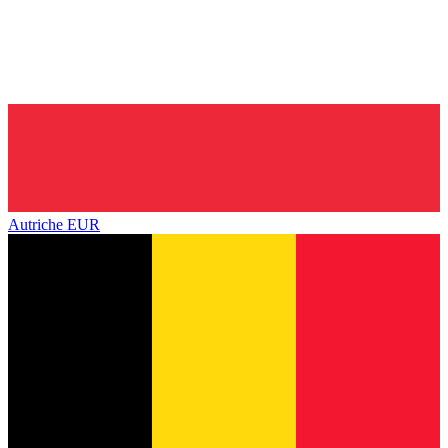
Autriche
EUR