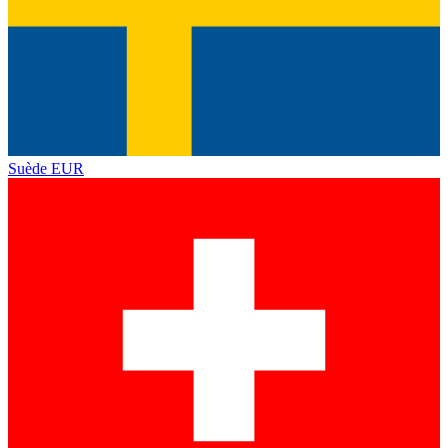
Suède
EUR