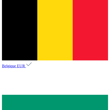
Belgique
EUR