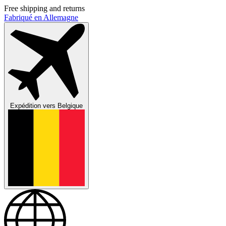
Free shipping and returns
Fabriqué en Allemagne
Expédition vers
Belgique