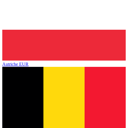
Autriche
EUR