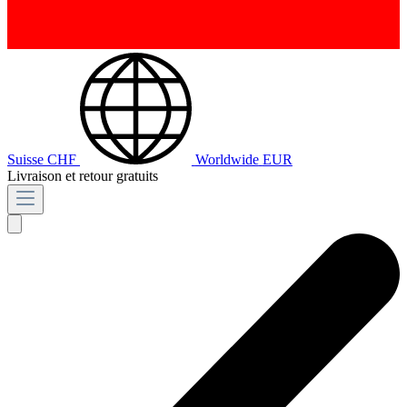
Suisse
CHF
Worldwide
EUR
Livraison et retour gratuits