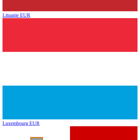
Lituanie
EUR
Luxembourg
EUR