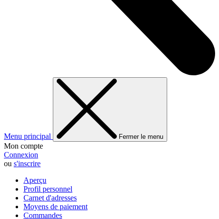
Menu principal
Fermer le menu
Mon compte
Connexion
ou
s'inscrire
Aperçu
Profil personnel
Carnet d'adresses
Moyens de paiement
Commandes