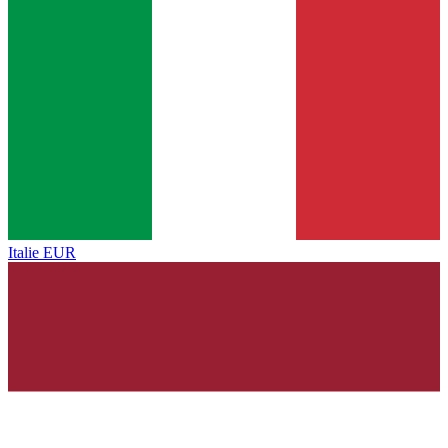
Italie
EUR