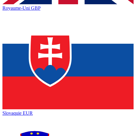
Royaume-Uni
GBP
Slovaquie
EUR