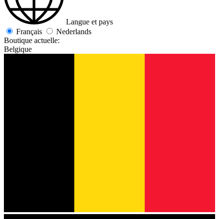
Langue et pays
Français
Nederlands
Boutique actuelle:
Belgique