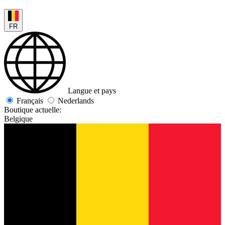
FR
Langue et pays
Français
Nederlands
Boutique actuelle:
Belgique