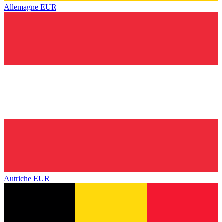
Allemagne
EUR
Autriche
EUR