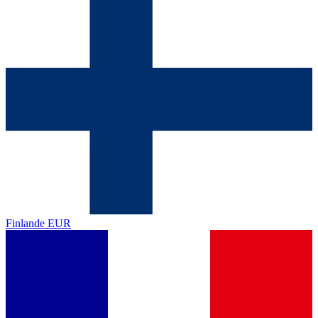
Finlande
EUR