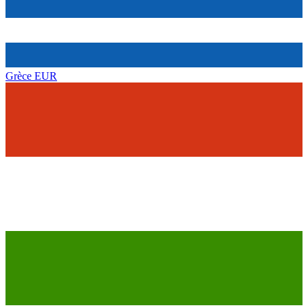
Grèce
EUR