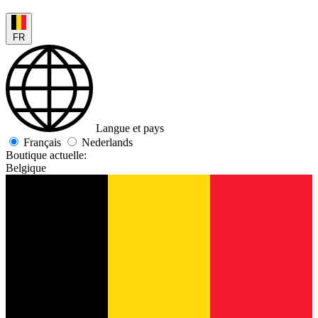
FR
Langue et pays
Français
Nederlands
Boutique actuelle:
Belgique