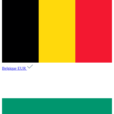
Belgique
EUR