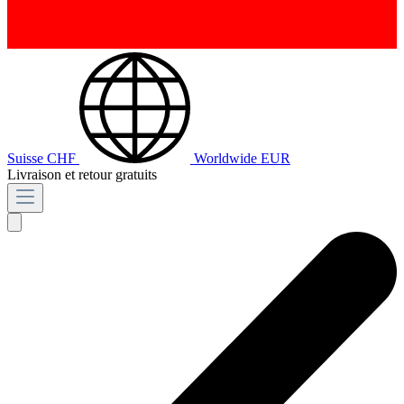
Suisse
CHF
Worldwide
EUR
Livraison et retour gratuits