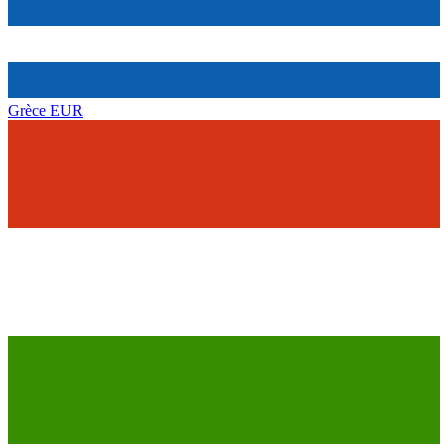
Grèce
EUR