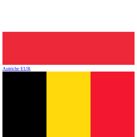
Autriche
EUR