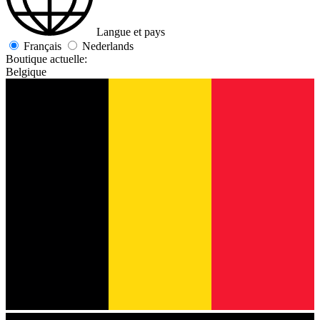
Langue et pays
Français
Nederlands
Boutique actuelle:
Belgique