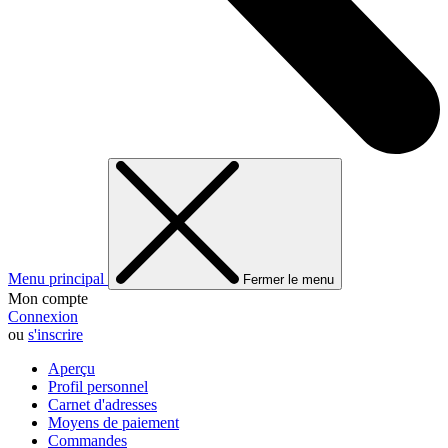
Menu principal
Fermer le menu
Mon compte
Connexion
ou
s'inscrire
Aperçu
Profil personnel
Carnet d'adresses
Moyens de paiement
Commandes