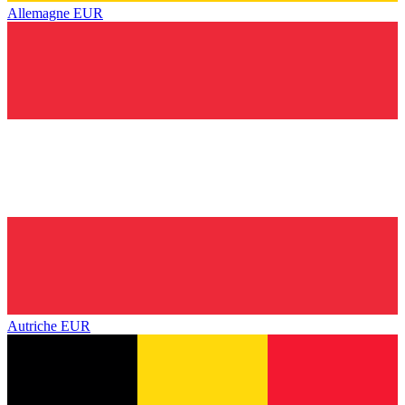
Allemagne
EUR
Autriche
EUR