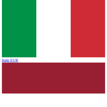
Italie
EUR