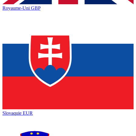
Royaume-Uni
GBP
Slovaquie
EUR