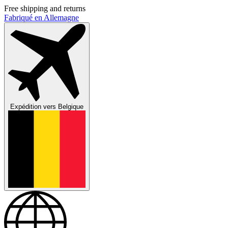
Free shipping and returns
Fabriqué en Allemagne
Expédition vers
Belgique