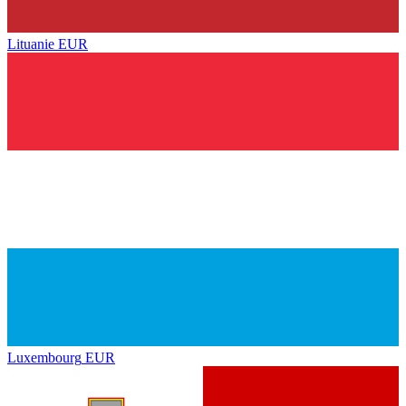
Lituanie
EUR
Luxembourg
EUR