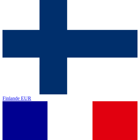
Finlande
EUR