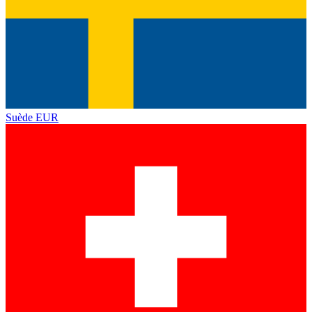
Suède
EUR