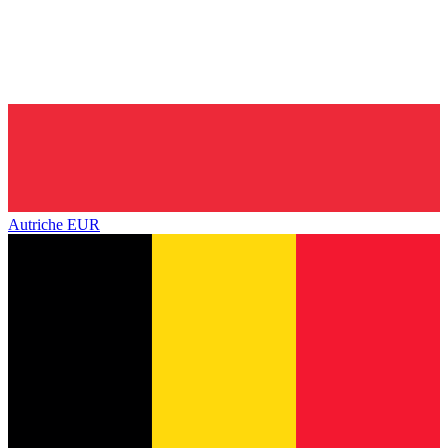
Autriche
EUR