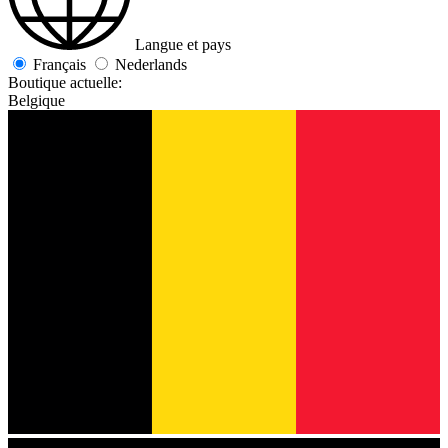
Langue et pays
Français
Nederlands
Boutique actuelle:
Belgique