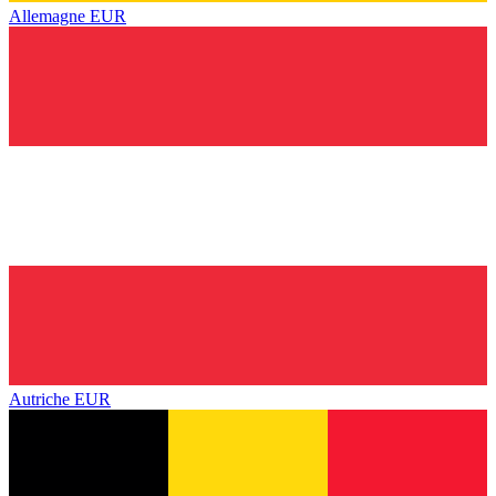
Allemagne
EUR
Autriche
EUR