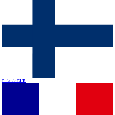
Finlande
EUR