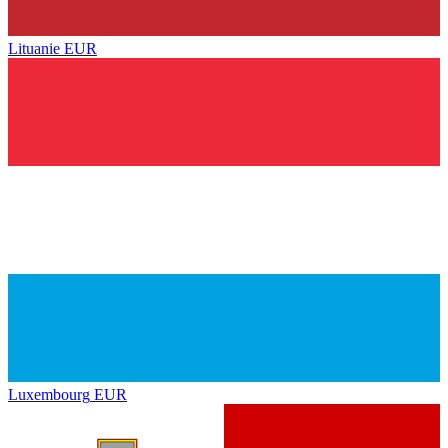
Lituanie
EUR
Luxembourg
EUR