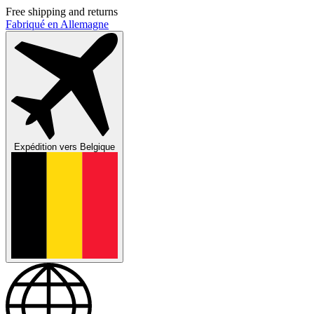
Free shipping and returns
Fabriqué en Allemagne
Expédition vers
Belgique