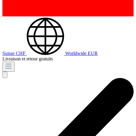
Suisse
CHF
Worldwide
EUR
Livraison et retour gratuits