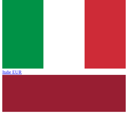
Italie
EUR