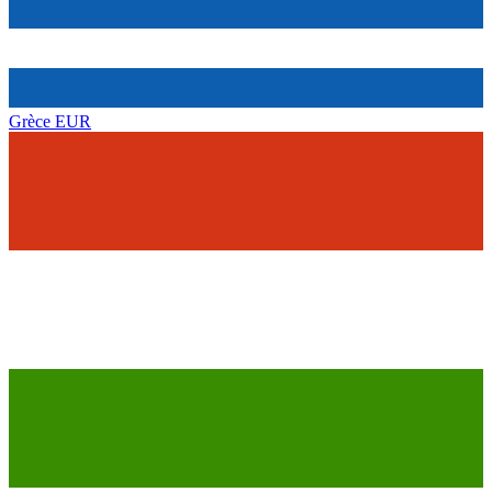
Grèce
EUR