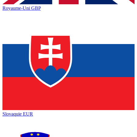
Royaume-Uni
GBP
Slovaquie
EUR