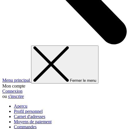
Menu principal
Fermer le menu
Mon compte
Connexion
ou
s'inscrire
Aperçu
Profil personnel
Carnet d'adresses
Moyens de paiement
Commandes