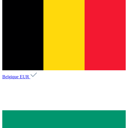
Belgique
EUR