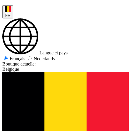
FR
Langue et pays
Français
Nederlands
Boutique actuelle:
Belgique