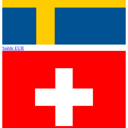
Suède
EUR