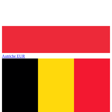
Autriche
EUR