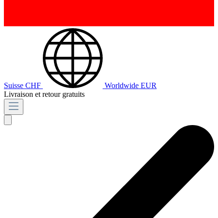
Suisse
CHF
Worldwide
EUR
Livraison et retour gratuits