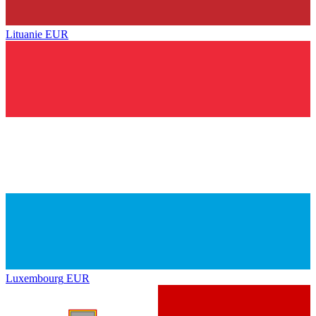
Lituanie
EUR
Luxembourg
EUR