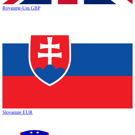
Royaume-Uni
GBP
Slovaquie
EUR