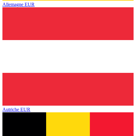
Allemagne
EUR
Autriche
EUR