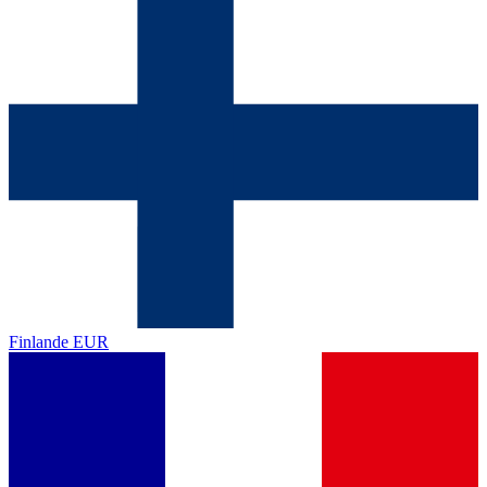
Finlande
EUR