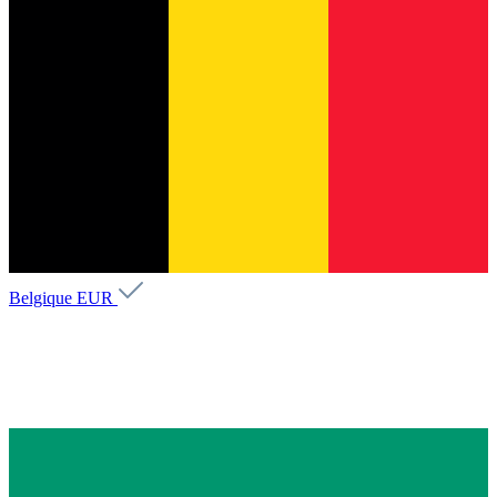
Belgique
EUR