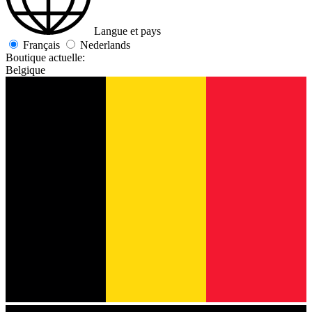
Langue et pays
Français
Nederlands
Boutique actuelle:
Belgique