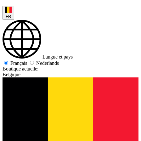
FR
Langue et pays
Français
Nederlands
Boutique actuelle:
Belgique