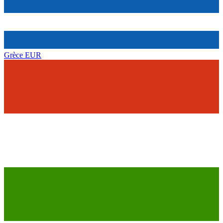
Grèce
EUR