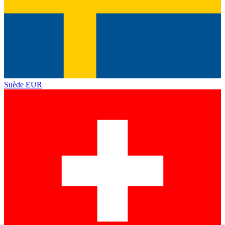
Suède
EUR