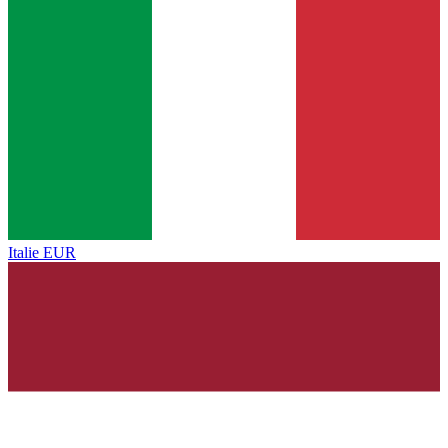
Italie
EUR