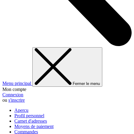
Menu principal
Fermer le menu
Mon compte
Connexion
ou
s'inscrire
Aperçu
Profil personnel
Carnet d'adresses
Moyens de paiement
Commandes