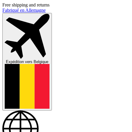
Free shipping and returns
Fabriqué en Allemagne
Expédition vers
Belgique