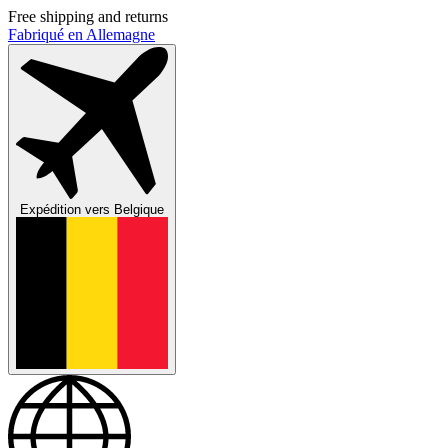
Free shipping and returns
Fabriqué en Allemagne
Expédition vers
Belgique