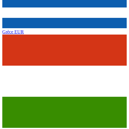
Grèce
EUR