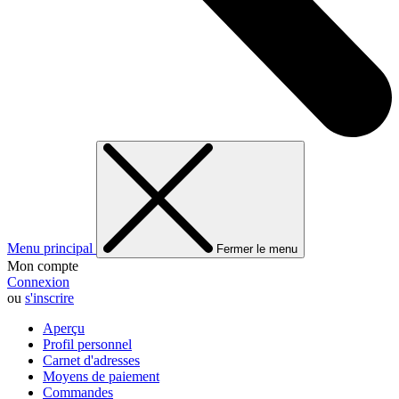
Menu principal
Fermer le menu
Mon compte
Connexion
ou
s'inscrire
Aperçu
Profil personnel
Carnet d'adresses
Moyens de paiement
Commandes