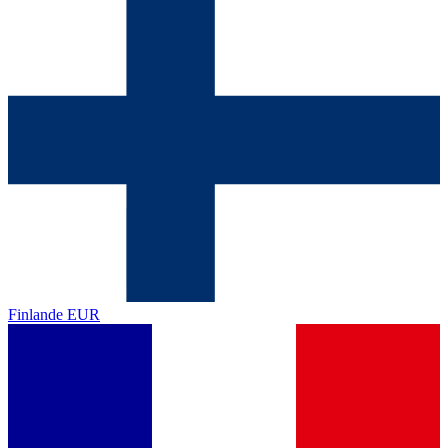
Finlande
EUR