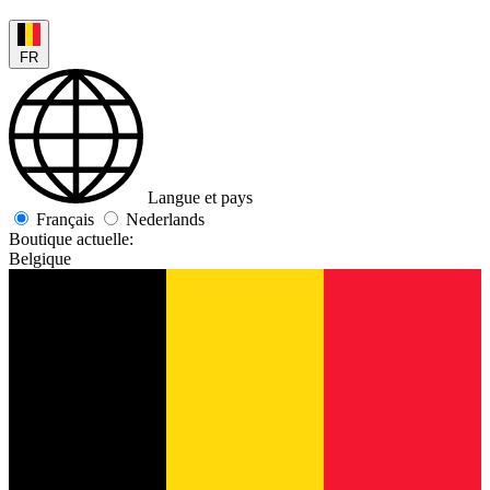
FR
Langue et pays
Français
Nederlands
Boutique actuelle:
Belgique