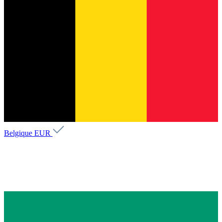
Belgique
EUR