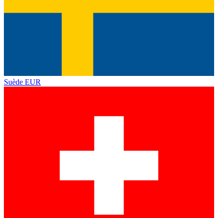
Suède
EUR