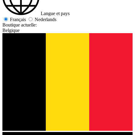
Langue et pays
Français
Nederlands
Boutique actuelle:
Belgique