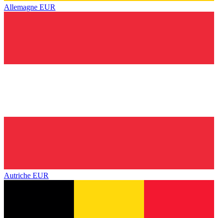
Allemagne
EUR
Autriche
EUR