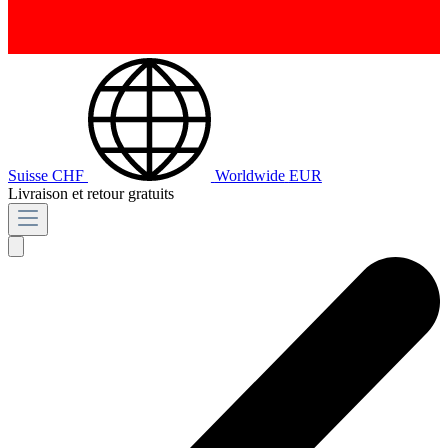
Suisse
CHF
Worldwide
EUR
Livraison et retour gratuits