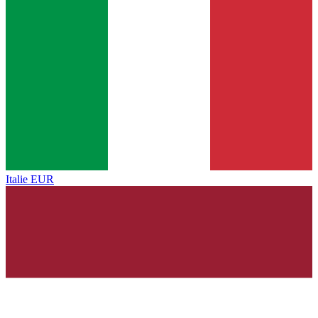
Italie
EUR