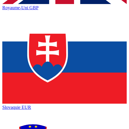
Royaume-Uni
GBP
Slovaquie
EUR