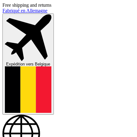
Free shipping and returns
Fabriqué en Allemagne
Expédition vers
Belgique