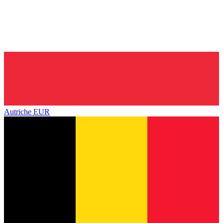
Autriche
EUR