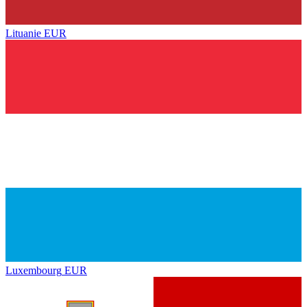
Lituanie
EUR
Luxembourg
EUR