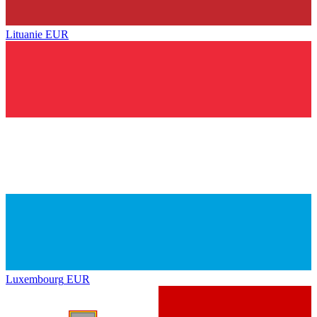
Lituanie
EUR
Luxembourg
EUR