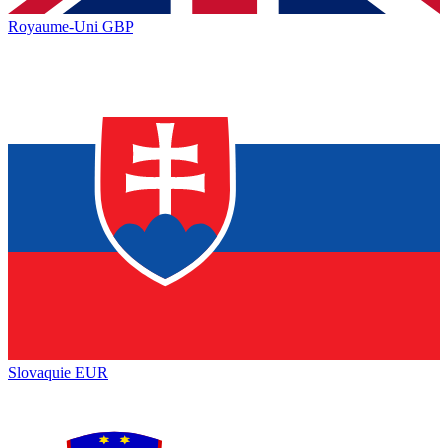
Royaume-Uni
GBP
Slovaquie
EUR