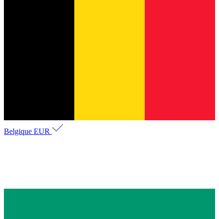
Belgique
EUR