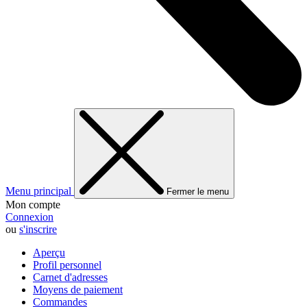
Menu principal
Fermer le menu
Mon compte
Connexion
ou
s'inscrire
Aperçu
Profil personnel
Carnet d'adresses
Moyens de paiement
Commandes