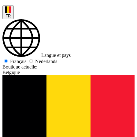
FR
Langue et pays
Français
Nederlands
Boutique actuelle:
Belgique