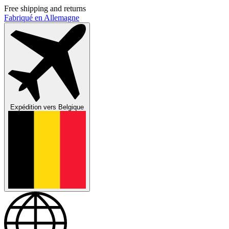
Free shipping and returns
Fabriqué en Allemagne
Expédition vers
Belgique