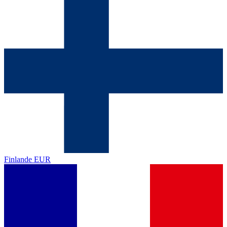
Finlande
EUR