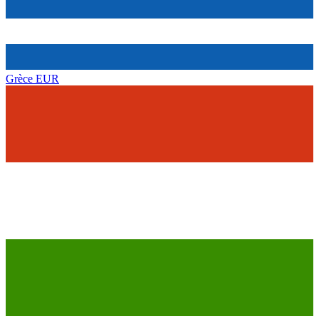
Grèce
EUR