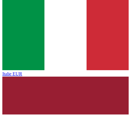
Italie
EUR