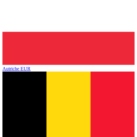
Autriche
EUR