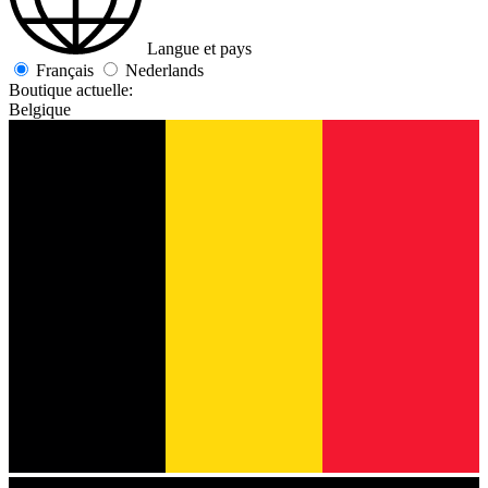
Langue et pays
Français
Nederlands
Boutique actuelle:
Belgique