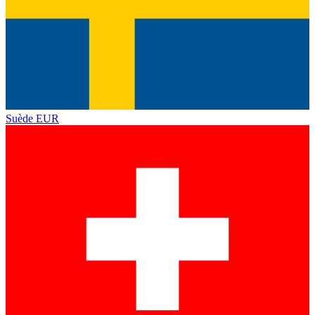
Suède
EUR