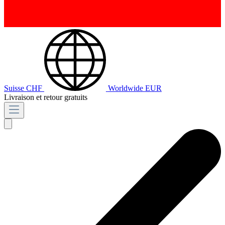
Suisse
CHF
Worldwide
EUR
Livraison et retour gratuits