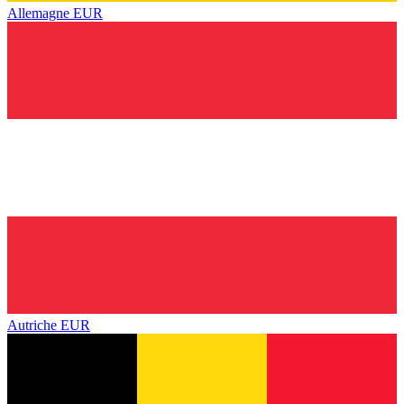
Allemagne
EUR
Autriche
EUR