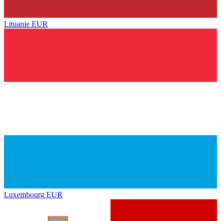
Lituanie
EUR
Luxembourg
EUR