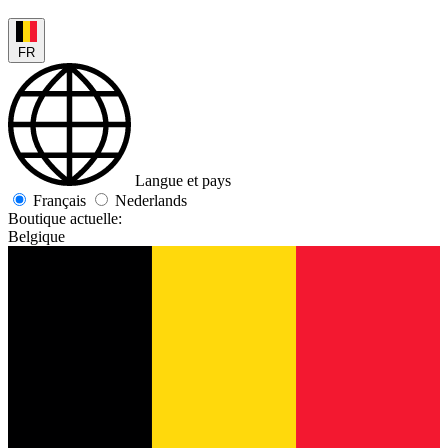
FR
Langue et pays
Français
Nederlands
Boutique actuelle:
Belgique