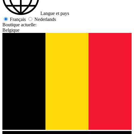
Langue et pays
Français
Nederlands
Boutique actuelle:
Belgique