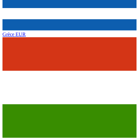
Grèce
EUR