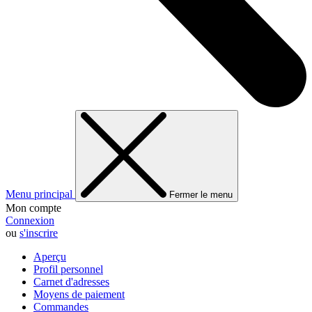
Menu principal
Fermer le menu
Mon compte
Connexion
ou
s'inscrire
Aperçu
Profil personnel
Carnet d'adresses
Moyens de paiement
Commandes