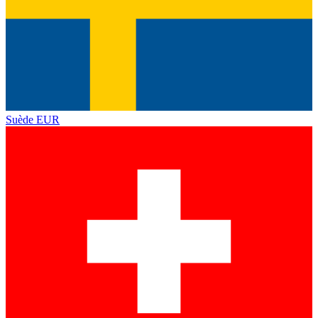
Suède
EUR