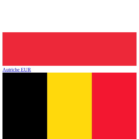
Autriche
EUR