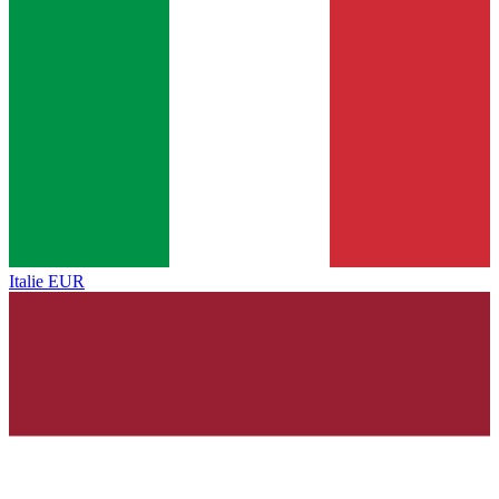
Italie
EUR