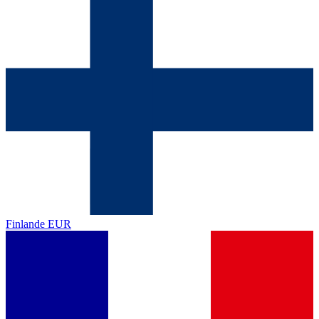
Finlande
EUR