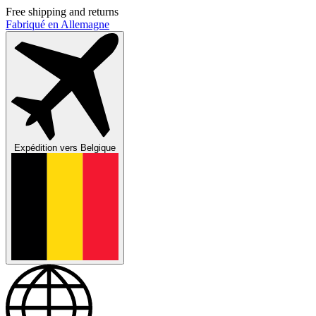
Free shipping and returns
Fabriqué en Allemagne
Expédition vers
Belgique