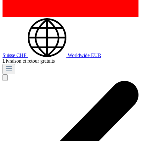
Suisse
CHF
Worldwide
EUR
Livraison et retour gratuits