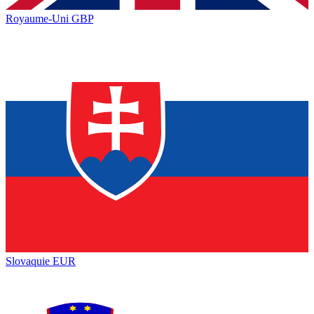
Royaume-Uni
GBP
Slovaquie
EUR