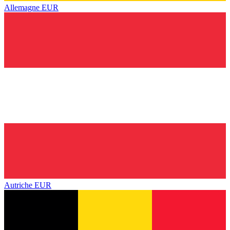
Allemagne
EUR
Autriche
EUR