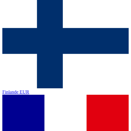
Finlande
EUR