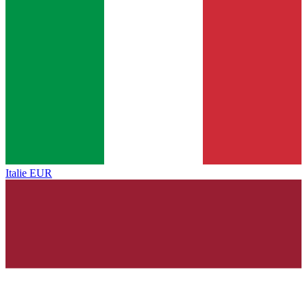
Italie
EUR