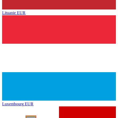
Lituanie
EUR
Luxembourg
EUR