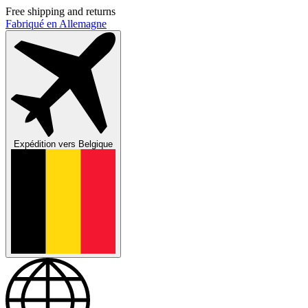
Free shipping and returns
Fabriqué en Allemagne
Expédition vers
Belgique