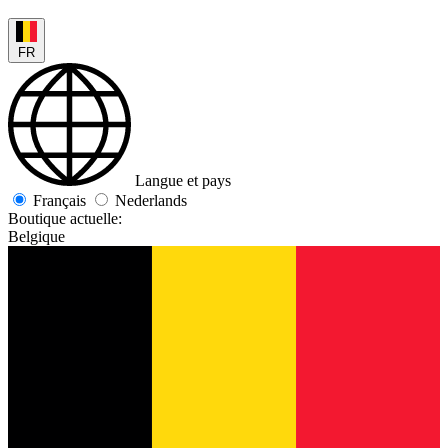
FR
Langue et pays
Français
Nederlands
Boutique actuelle:
Belgique