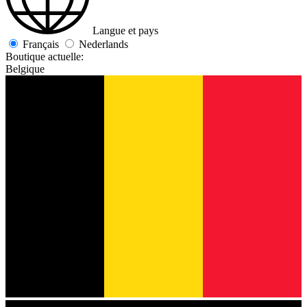
Langue et pays
Français
Nederlands
Boutique actuelle:
Belgique