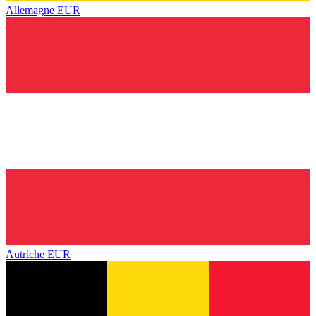
Allemagne
EUR
Autriche
EUR