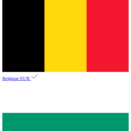
Belgique
EUR