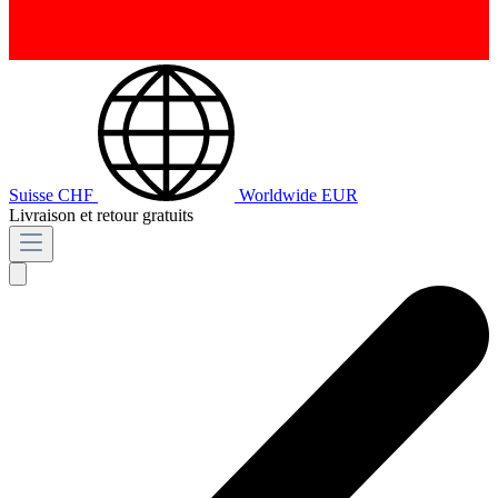
Suisse
CHF
Worldwide
EUR
Livraison et retour gratuits