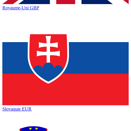
Royaume-Uni
GBP
Slovaquie
EUR