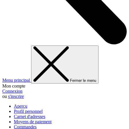
Menu principal
Fermer le menu
Mon compte
Connexion
ou
s'inscrire
Aperçu
Profil personnel
Carnet d'adresses
Moyens de paiement
Commandes