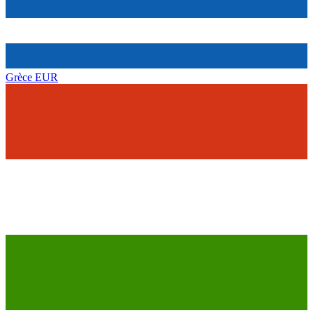
Grèce
EUR