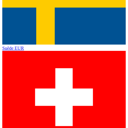
Suède
EUR