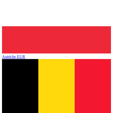
Autriche
EUR