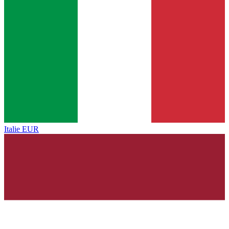
Italie
EUR