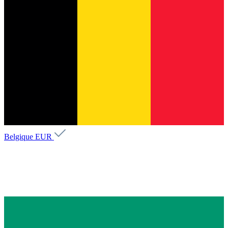
Belgique
EUR