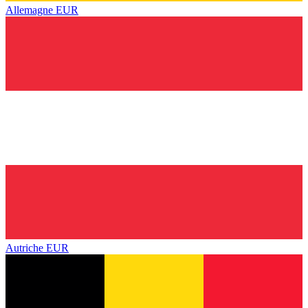
Allemagne
EUR
Autriche
EUR