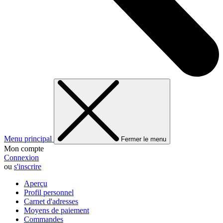
Menu principal
Fermer le menu
Mon compte
Connexion
ou
s'inscrire
Aperçu
Profil personnel
Carnet d'adresses
Moyens de paiement
Commandes