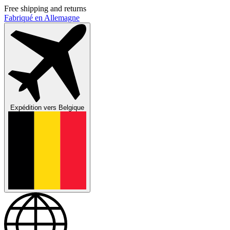
Free shipping and returns
Fabriqué en Allemagne
Expédition vers
Belgique