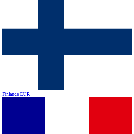
Finlande
EUR