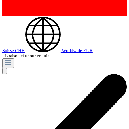
Suisse
CHF
Worldwide
EUR
Livraison et retour gratuits