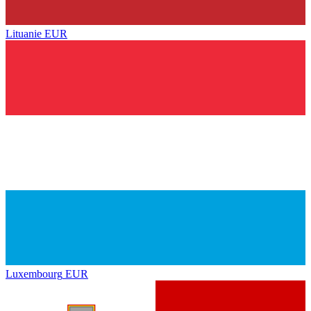
Lituanie
EUR
Luxembourg
EUR