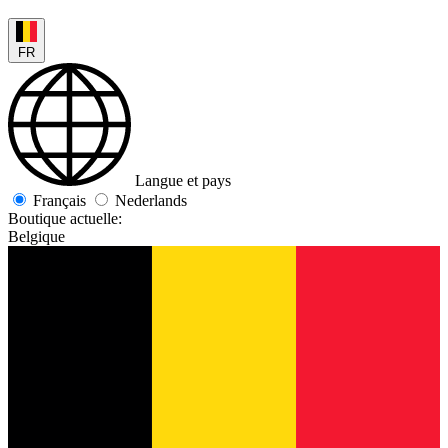
FR
Langue et pays
Français
Nederlands
Boutique actuelle:
Belgique