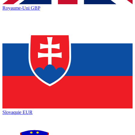
Royaume-Uni
GBP
Slovaquie
EUR