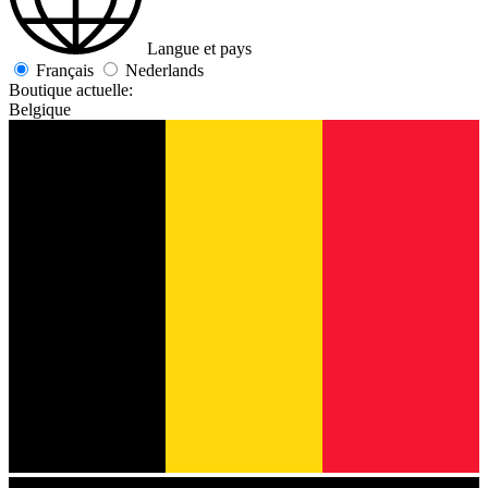
Langue et pays
Français
Nederlands
Boutique actuelle:
Belgique