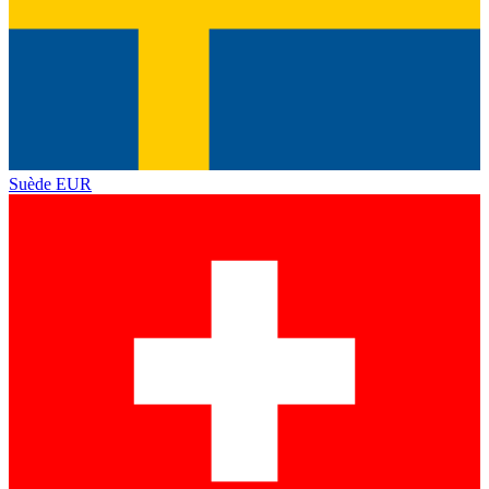
Suède
EUR