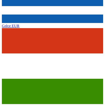
Grèce
EUR