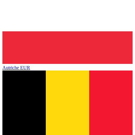
Autriche
EUR