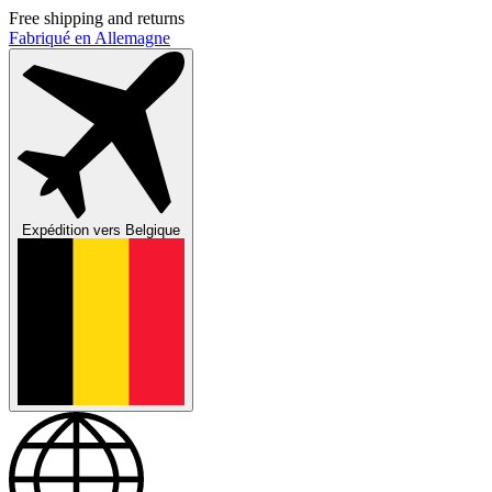
Free shipping and returns
Fabriqué en Allemagne
Expédition vers
Belgique