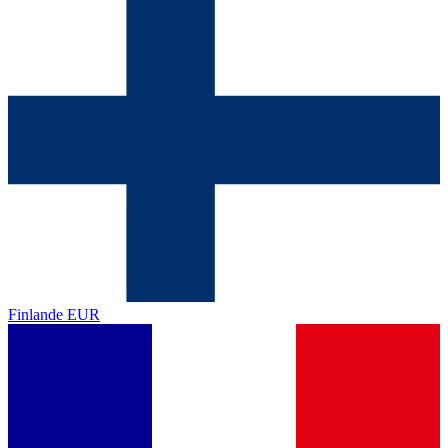
Finlande
EUR