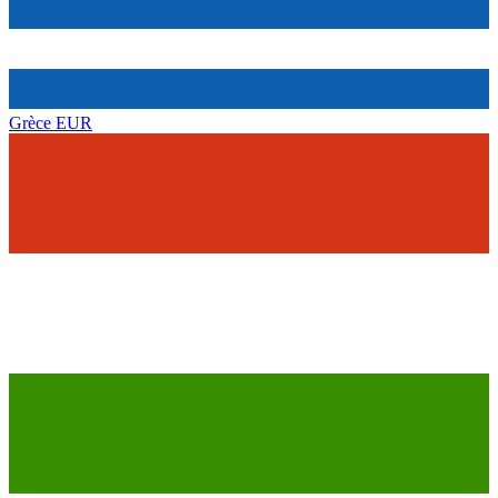
Grèce
EUR