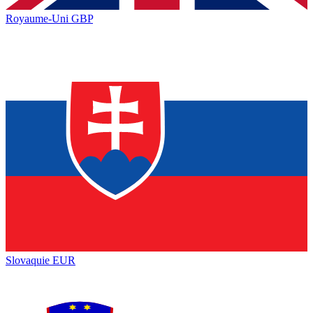
Royaume-Uni
GBP
Slovaquie
EUR