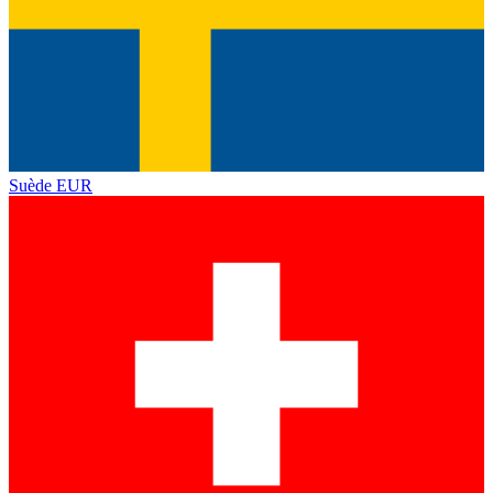
Suède
EUR