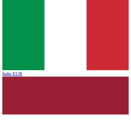
Italie
EUR