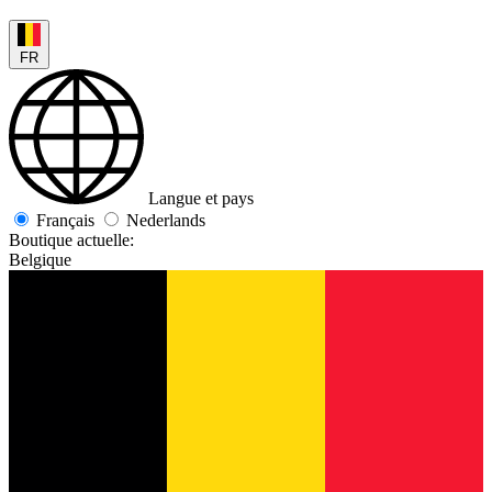
FR
Langue et pays
Français
Nederlands
Boutique actuelle:
Belgique