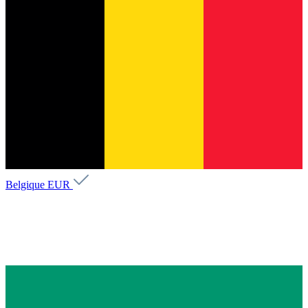
Belgique
EUR