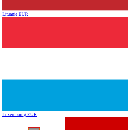
Lituanie
EUR
Luxembourg
EUR