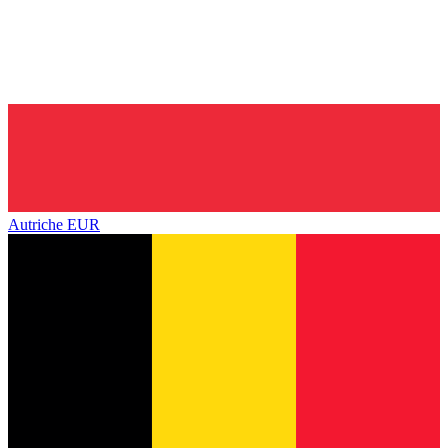
Autriche
EUR