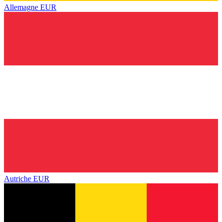
Allemagne
EUR
Autriche
EUR