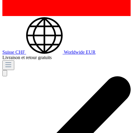
Suisse
CHF
Worldwide
EUR
Livraison et retour gratuits