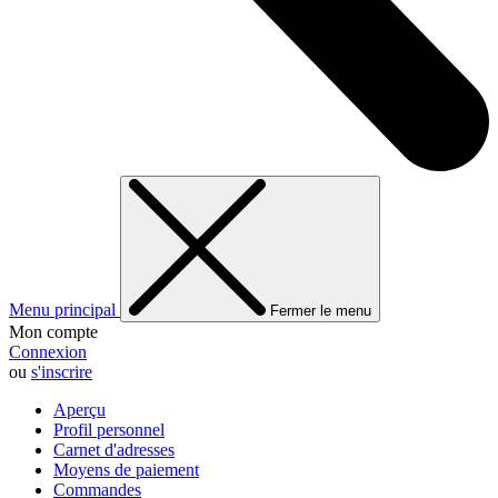
Menu principal
Fermer le menu
Mon compte
Connexion
ou
s'inscrire
Aperçu
Profil personnel
Carnet d'adresses
Moyens de paiement
Commandes