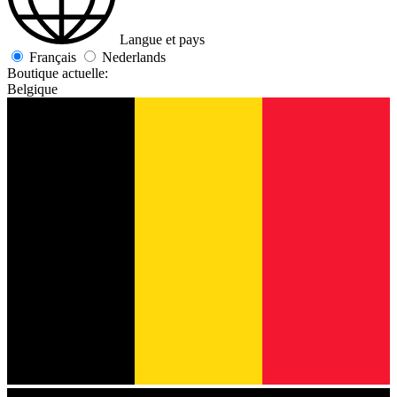
Langue et pays
Français
Nederlands
Boutique actuelle:
Belgique