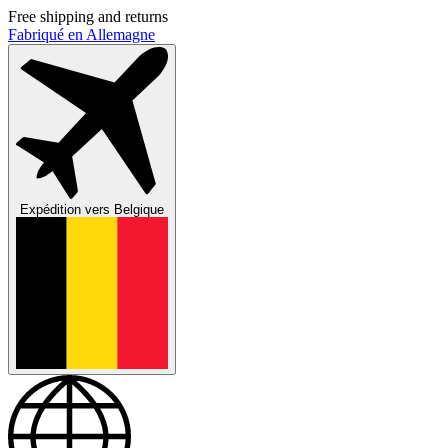
Free shipping and returns
Fabriqué en Allemagne
Expédition vers
Belgique