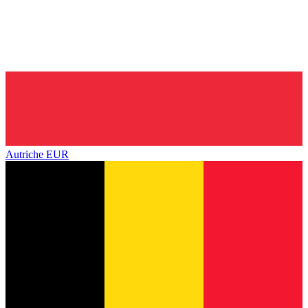
Autriche
EUR