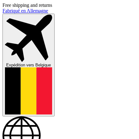
Free shipping and returns
Fabriqué en Allemagne
Expédition vers
Belgique