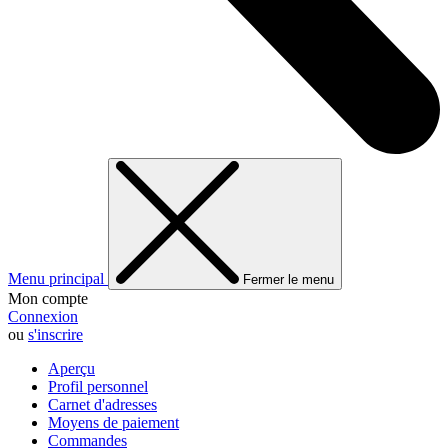
Menu principal
Fermer le menu
Mon compte
Connexion
ou
s'inscrire
Aperçu
Profil personnel
Carnet d'adresses
Moyens de paiement
Commandes