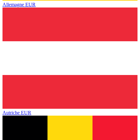
Allemagne
EUR
Autriche
EUR