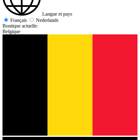
Langue et pays
Français
Nederlands
Boutique actuelle:
Belgique