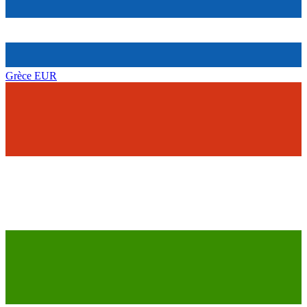
Grèce
EUR