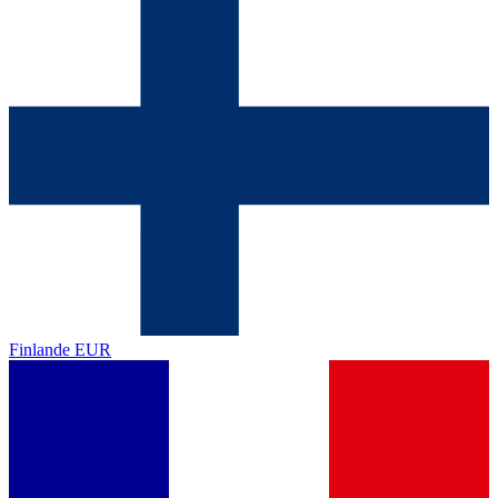
Finlande
EUR