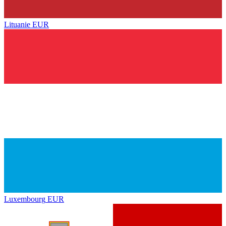
Lituanie
EUR
Luxembourg
EUR