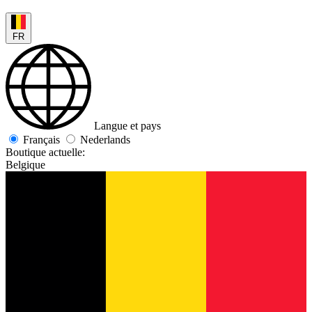
FR
Langue et pays
Français
Nederlands
Boutique actuelle:
Belgique