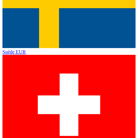
Suède
EUR