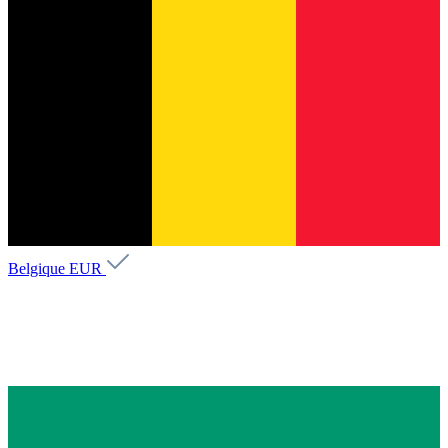
Belgique
EUR