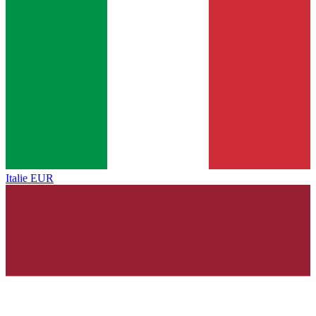
Italie
EUR