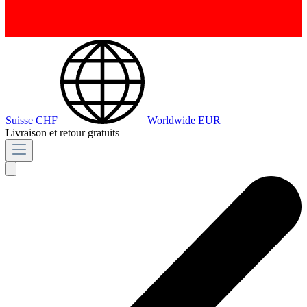
Suisse
CHF
Worldwide
EUR
Livraison et retour gratuits