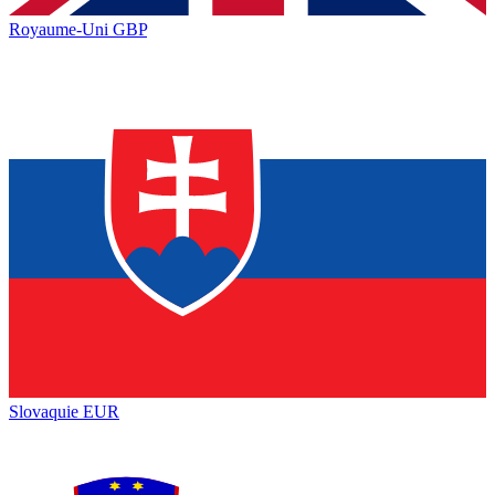
Royaume-Uni
GBP
Slovaquie
EUR