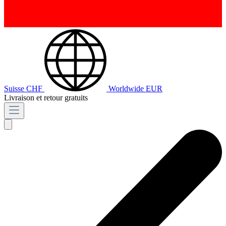
Suisse
CHF
Worldwide
EUR
Livraison et retour gratuits