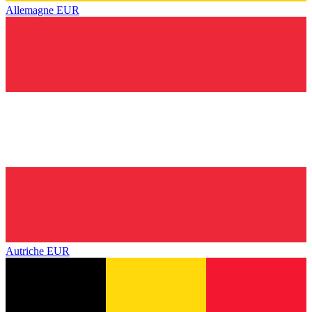
Allemagne
EUR
Autriche
EUR