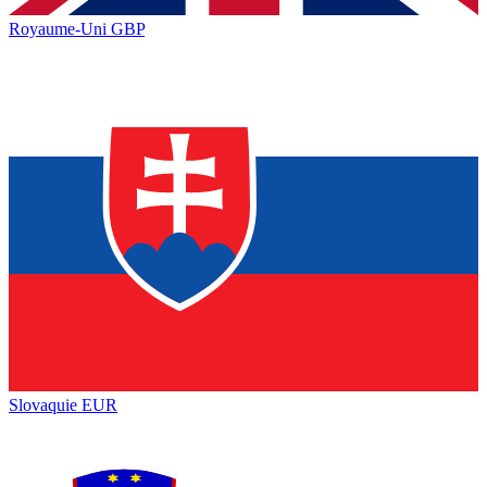
Royaume-Uni
GBP
Slovaquie
EUR