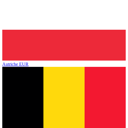
Autriche
EUR