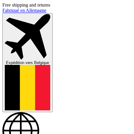
Free shipping and returns
Fabriqué en Allemagne
Expédition vers
Belgique