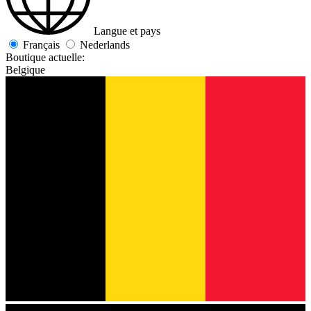
Langue et pays
Français
Nederlands
Boutique actuelle:
Belgique