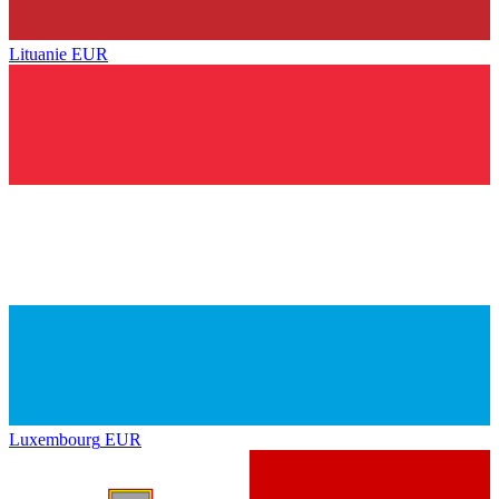
Lituanie
EUR
Luxembourg
EUR