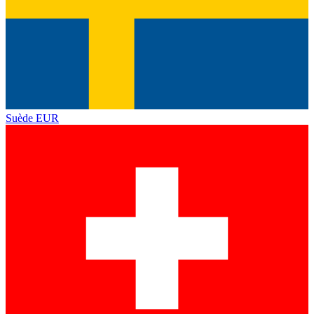
Suède
EUR