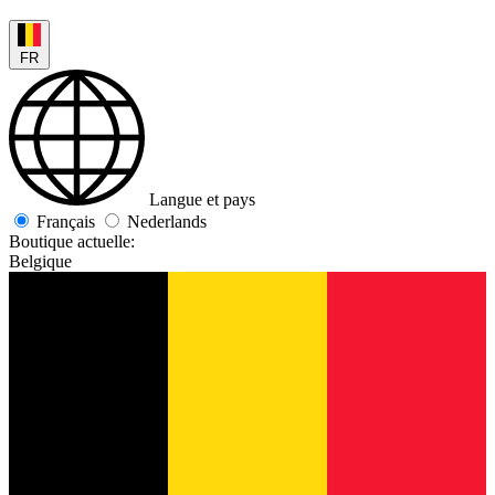
FR
Langue et pays
Français
Nederlands
Boutique actuelle:
Belgique