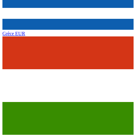
Grèce
EUR