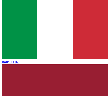
Italie
EUR