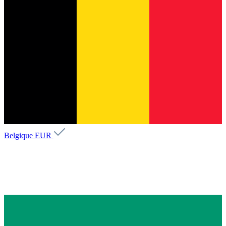
Belgique
EUR