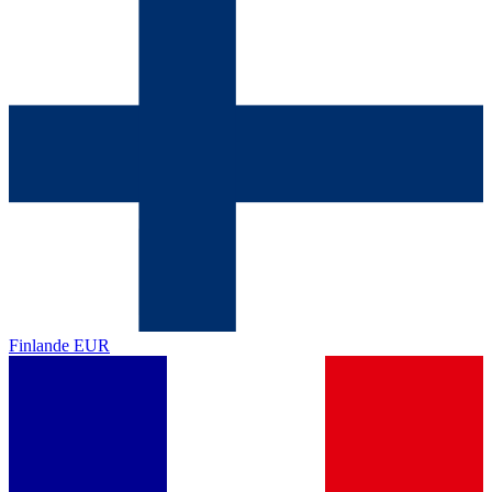
Finlande
EUR