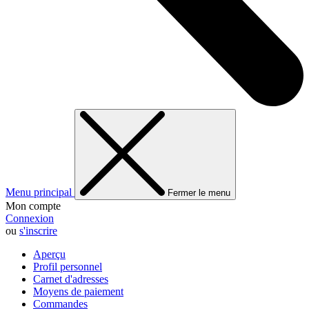
Menu principal
Fermer le menu
Mon compte
Connexion
ou
s'inscrire
Aperçu
Profil personnel
Carnet d'adresses
Moyens de paiement
Commandes