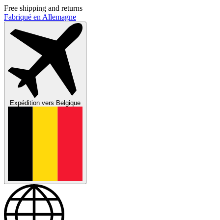
Free shipping and returns
Fabriqué en Allemagne
Expédition vers
Belgique