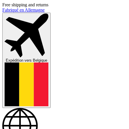
Free shipping and returns
Fabriqué en Allemagne
Expédition vers
Belgique