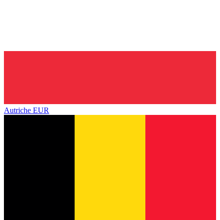
Autriche
EUR