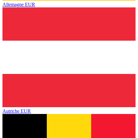
Allemagne
EUR
Autriche
EUR