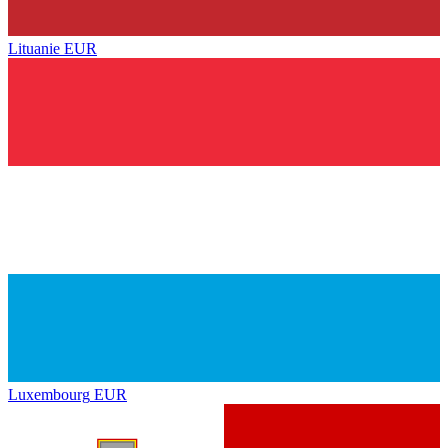
Lituanie
EUR
Luxembourg
EUR