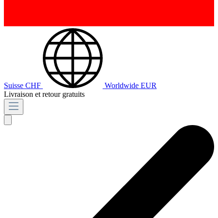
Suisse
CHF
Worldwide
EUR
Livraison et retour gratuits