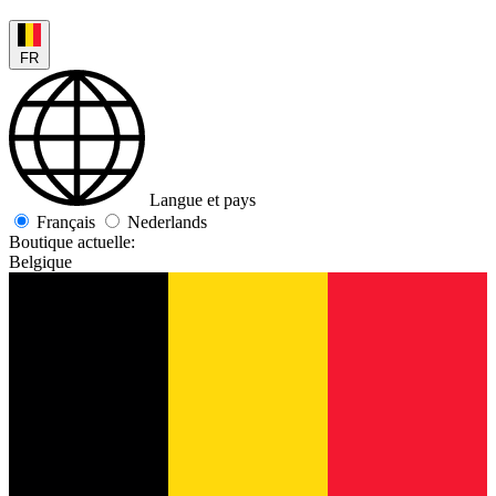
FR
Langue et pays
Français
Nederlands
Boutique actuelle:
Belgique