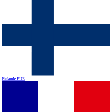
Finlande
EUR