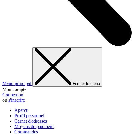
Menu principal
Fermer le menu
Mon compte
Connexion
ou
s'inscrire
Aperçu
Profil personnel
Carnet d'adresses
Moyens de paiement
Commandes