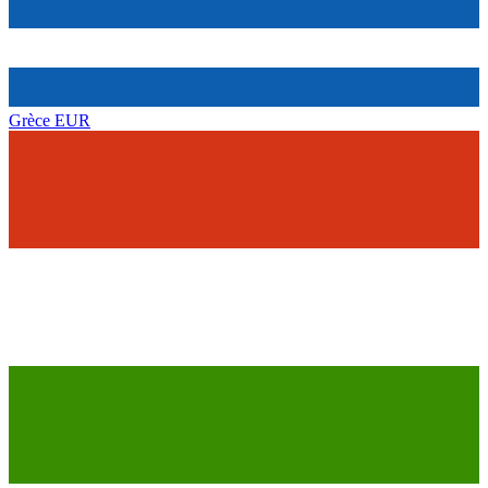
Grèce
EUR