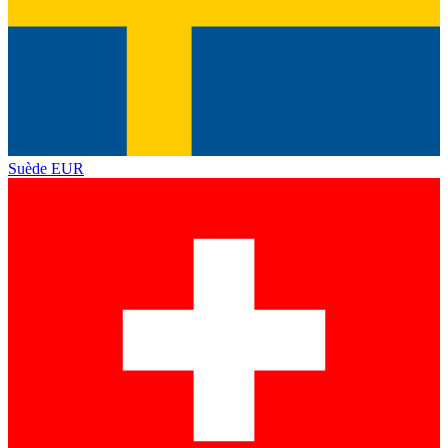
Suède
EUR