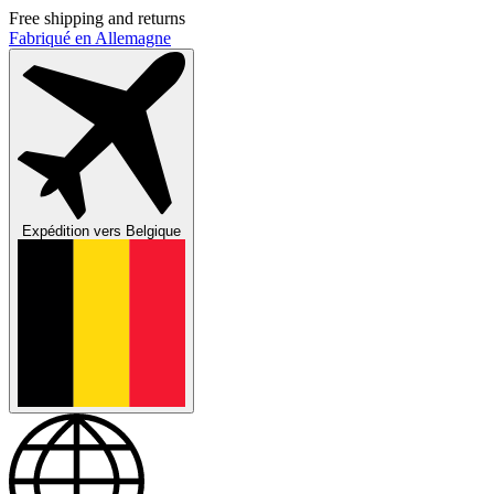
Free shipping and returns
Fabriqué en Allemagne
Expédition vers
Belgique