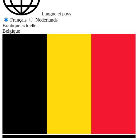
Langue et pays
Français
Nederlands
Boutique actuelle:
Belgique