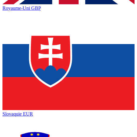
Royaume-Uni
GBP
Slovaquie
EUR