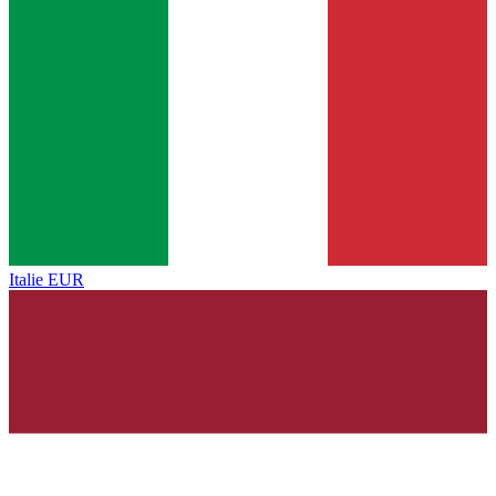
Italie
EUR