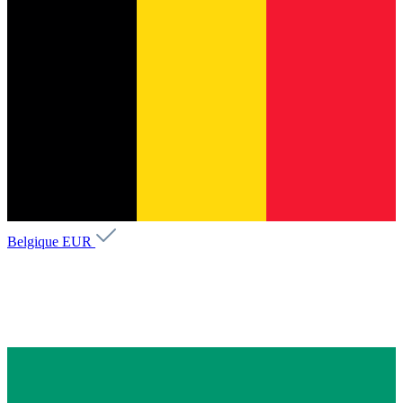
Belgique
EUR