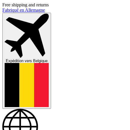
Free shipping and returns
Fabriqué en Allemagne
Expédition vers
Belgique