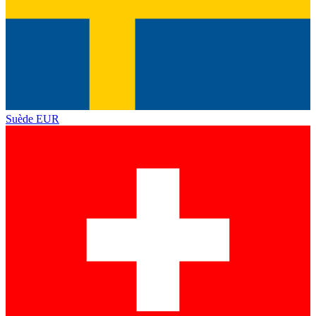
Suède
EUR