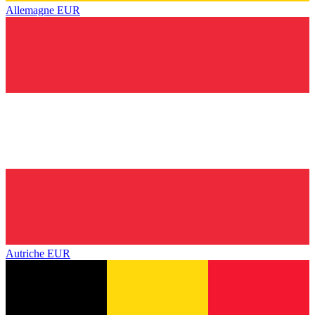
Allemagne
EUR
Autriche
EUR