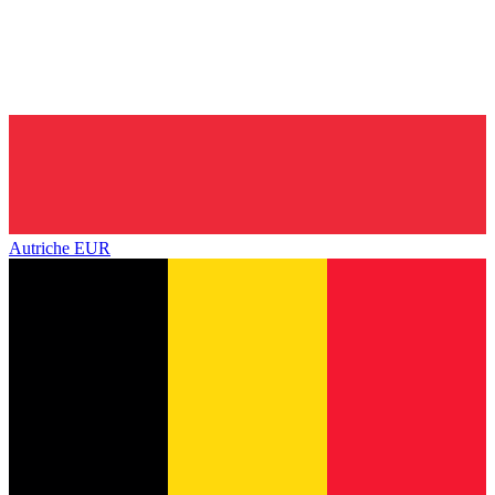
Autriche
EUR