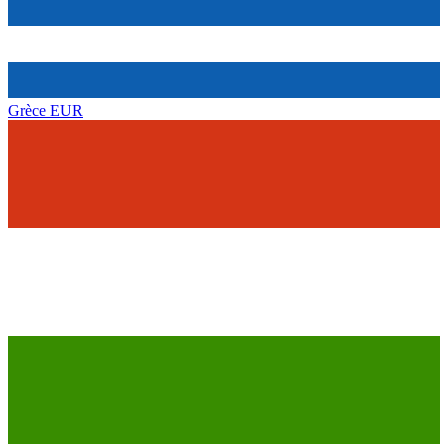
Grèce
EUR