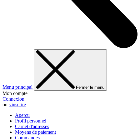
Menu principal
Fermer le menu
Mon compte
Connexion
ou
s'inscrire
Aperçu
Profil personnel
Carnet d'adresses
Moyens de paiement
Commandes