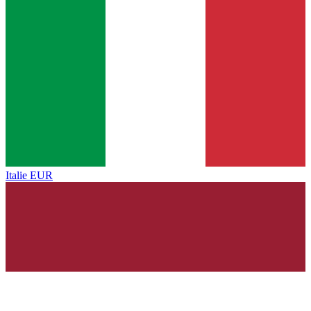
Italie
EUR