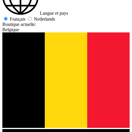
Langue et pays
Français
Nederlands
Boutique actuelle:
Belgique