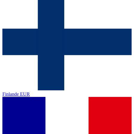
Finlande
EUR