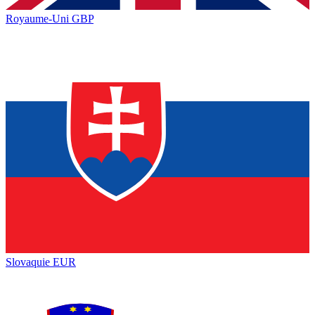
Royaume-Uni
GBP
Slovaquie
EUR