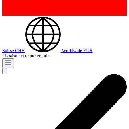
Suisse
CHF
Worldwide
EUR
Livraison et retour gratuits