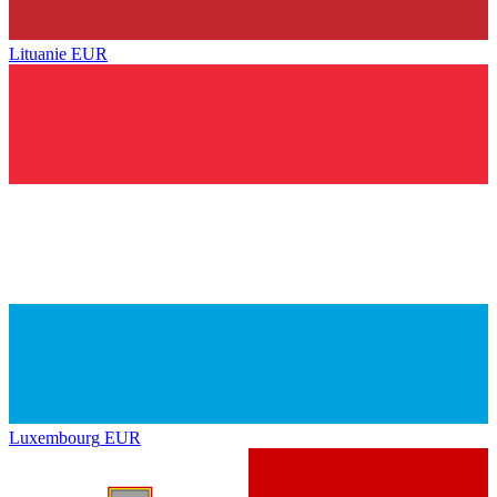
Lituanie
EUR
Luxembourg
EUR