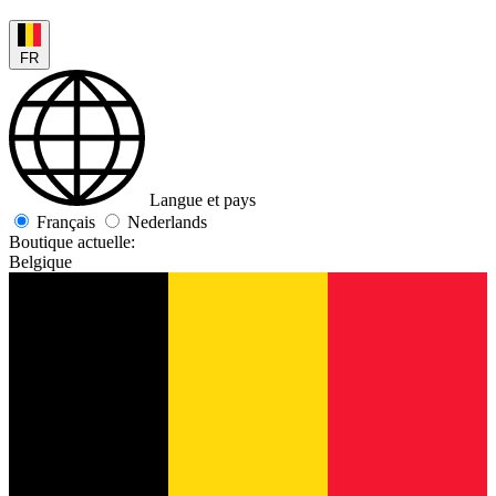
FR
Langue et pays
Français
Nederlands
Boutique actuelle:
Belgique