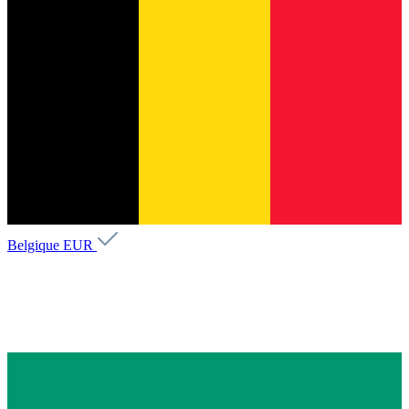
Belgique
EUR