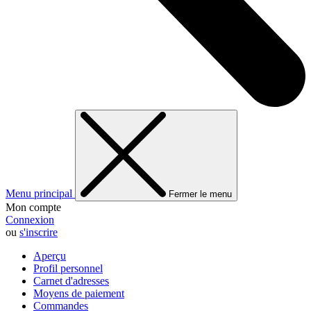
Menu principal
Fermer le menu
Mon compte
Connexion
ou
s'inscrire
Aperçu
Profil personnel
Carnet d'adresses
Moyens de paiement
Commandes