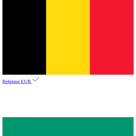
Belgique
EUR