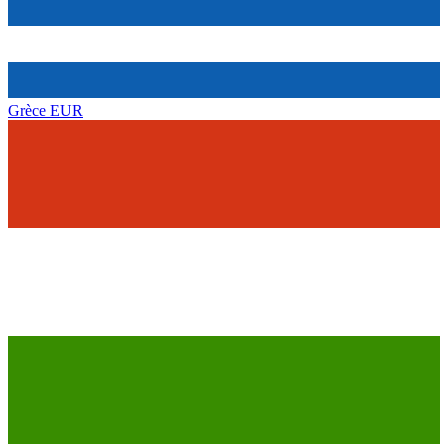
Grèce
EUR