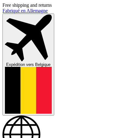
Free shipping and returns
Fabriqué en Allemagne
Expédition vers
Belgique