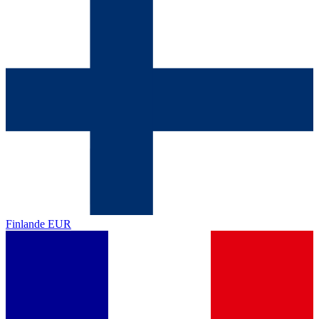
Finlande
EUR