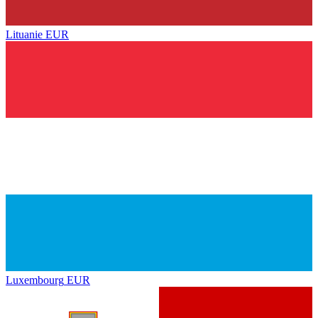
Lituanie
EUR
Luxembourg
EUR