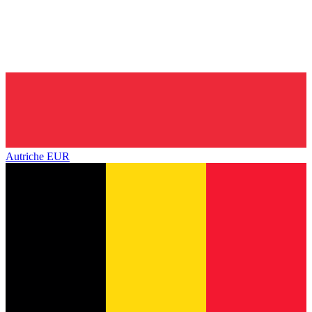
Autriche
EUR