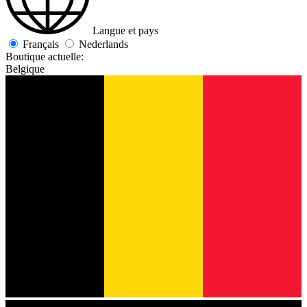
Langue et pays
Français
Nederlands
Boutique actuelle:
Belgique