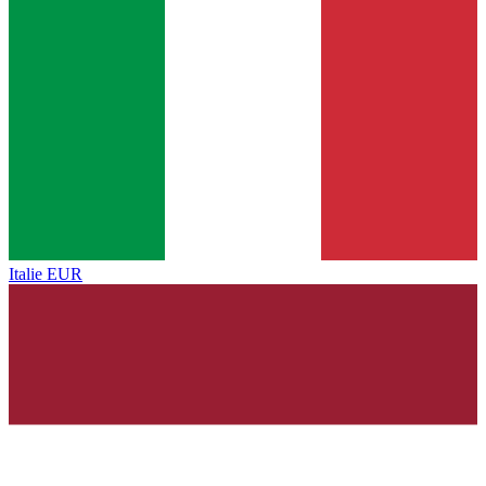
Italie
EUR