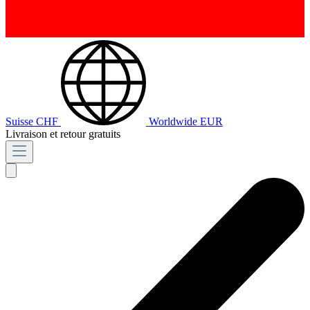
Suisse
CHF
Worldwide
EUR
Livraison et retour gratuits