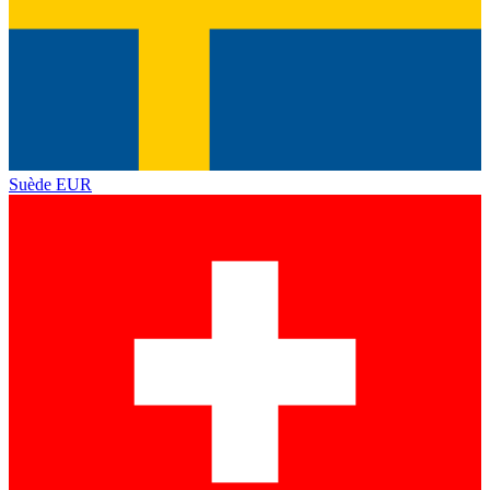
Suède
EUR