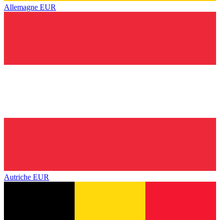
Allemagne
EUR
Autriche
EUR