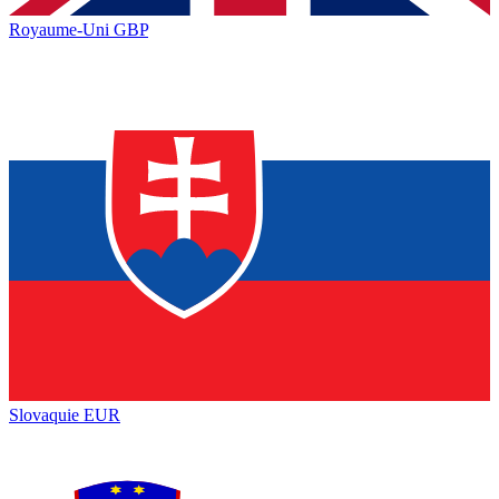
Royaume-Uni
GBP
Slovaquie
EUR