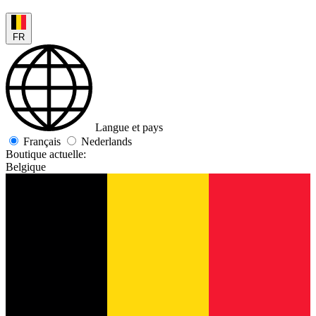
FR
Langue et pays
Français
Nederlands
Boutique actuelle:
Belgique