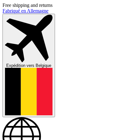
Free shipping and returns
Fabriqué en Allemagne
Expédition vers
Belgique