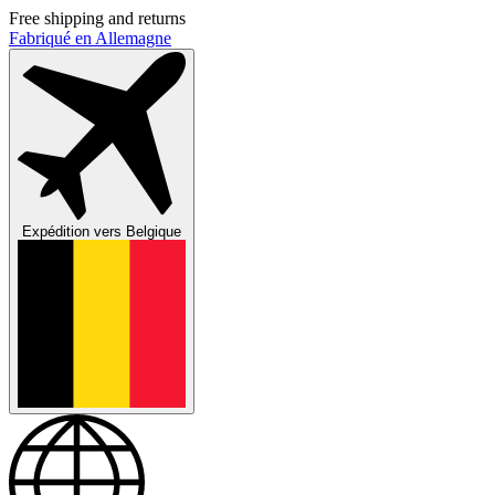
Free shipping and returns
Fabriqué en Allemagne
Expédition vers
Belgique