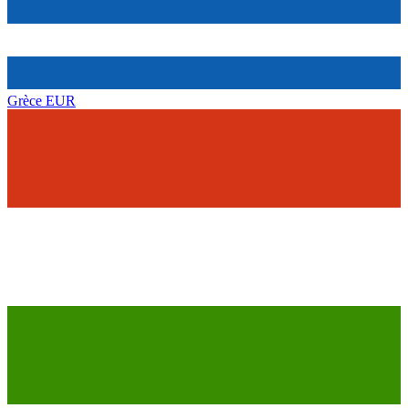
Grèce
EUR