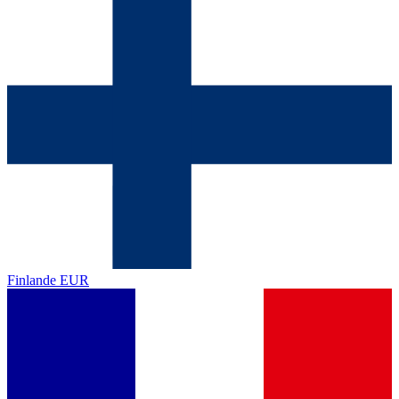
Finlande
EUR