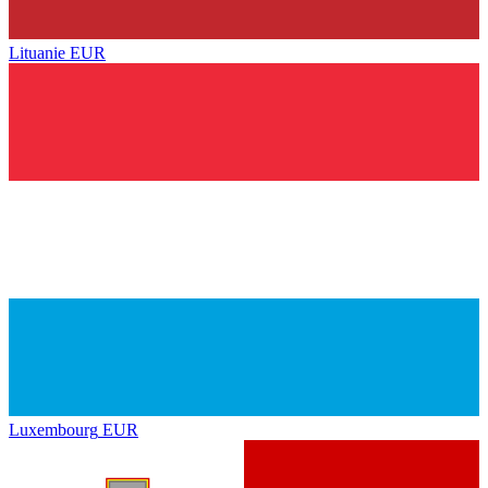
Lituanie
EUR
Luxembourg
EUR