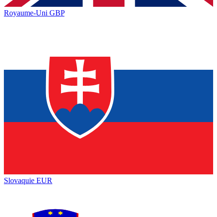
Royaume-Uni
GBP
Slovaquie
EUR