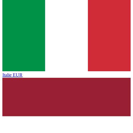
Italie
EUR