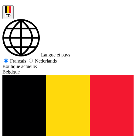
FR
Langue et pays
Français
Nederlands
Boutique actuelle:
Belgique