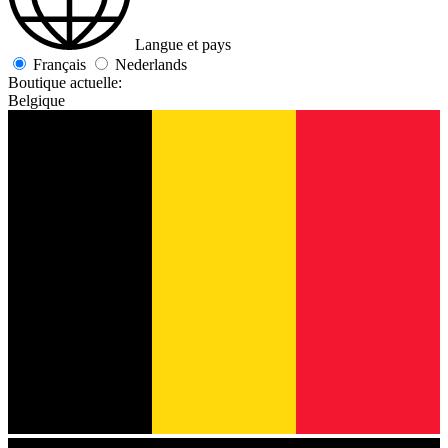
Langue et pays
Français
Nederlands
Boutique actuelle:
Belgique