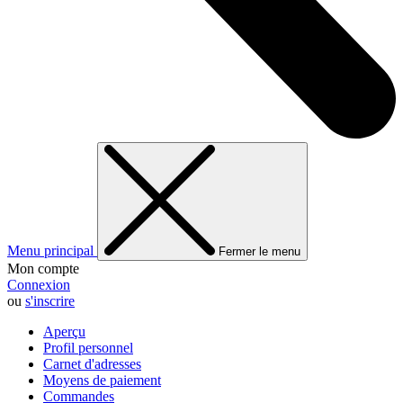
Menu principal
Fermer le menu
Mon compte
Connexion
ou
s'inscrire
Aperçu
Profil personnel
Carnet d'adresses
Moyens de paiement
Commandes