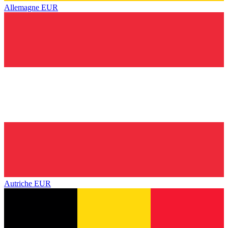
Allemagne
EUR
Autriche
EUR