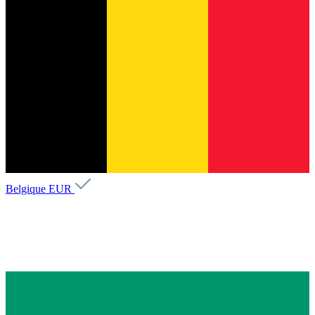
Belgique
EUR