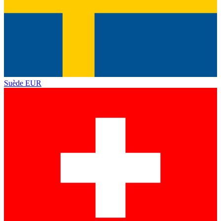
Suède
EUR