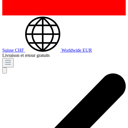
Suisse
CHF
Worldwide
EUR
Livraison et retour gratuits