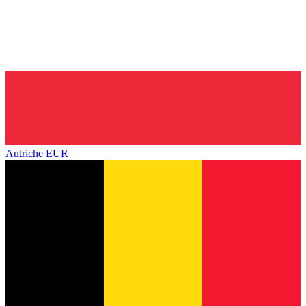
Autriche
EUR