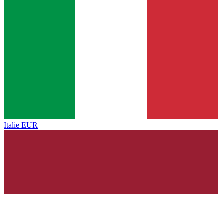
Italie
EUR