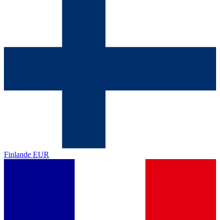
Finlande
EUR