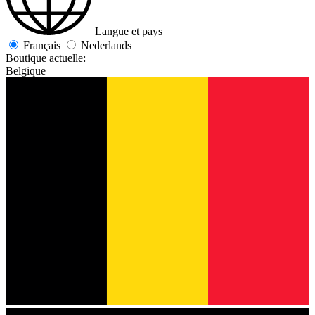
Langue et pays
Français
Nederlands
Boutique actuelle:
Belgique