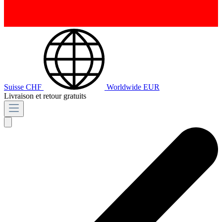
Suisse
CHF
Worldwide
EUR
Livraison et retour gratuits