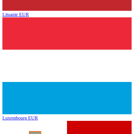
Lituanie
EUR
Luxembourg
EUR