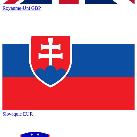
Royaume-Uni
GBP
Slovaquie
EUR