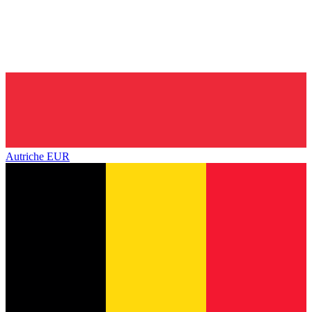
Autriche
EUR