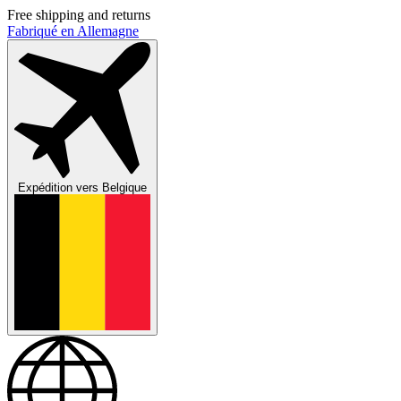
Free shipping and returns
Fabriqué en Allemagne
Expédition vers
Belgique