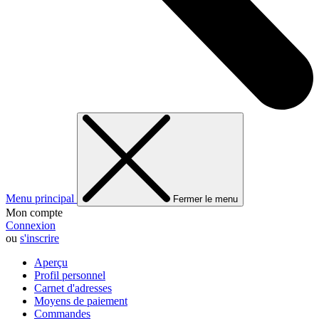
Menu principal
Fermer le menu
Mon compte
Connexion
ou
s'inscrire
Aperçu
Profil personnel
Carnet d'adresses
Moyens de paiement
Commandes