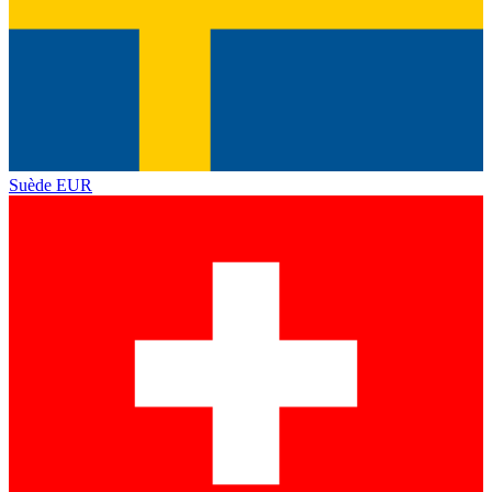
Suède
EUR