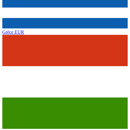
Grèce
EUR