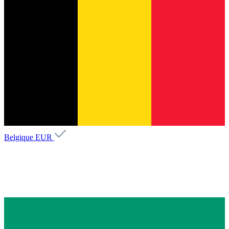
Belgique
EUR