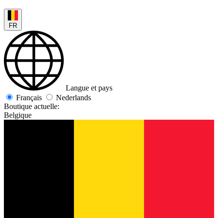
FR
Langue et pays
Français
Nederlands
Boutique actuelle:
Belgique