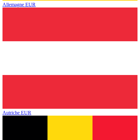
Allemagne
EUR
Autriche
EUR