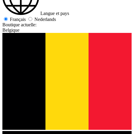
Langue et pays
Français
Nederlands
Boutique actuelle:
Belgique