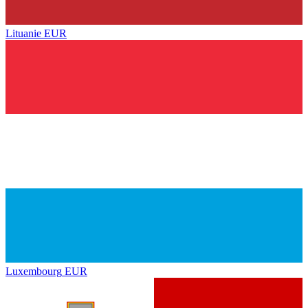
Lituanie
EUR
Luxembourg
EUR