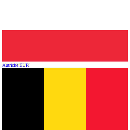
Autriche
EUR