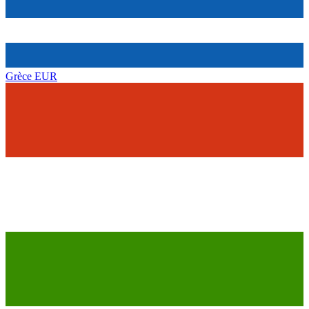
Grèce
EUR