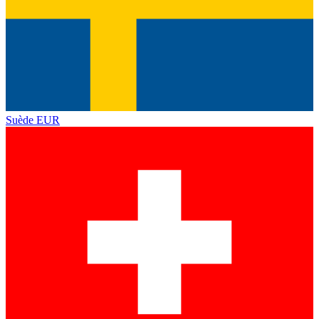
Suède
EUR