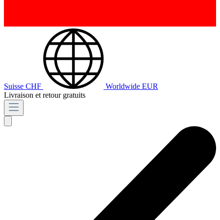
Suisse
CHF
Worldwide
EUR
Livraison et retour gratuits