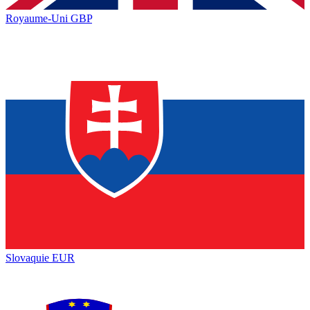
Royaume-Uni
GBP
Slovaquie
EUR