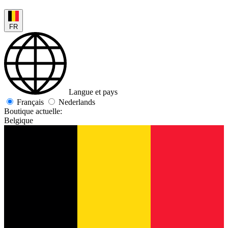
FR
Langue et pays
Français
Nederlands
Boutique actuelle:
Belgique