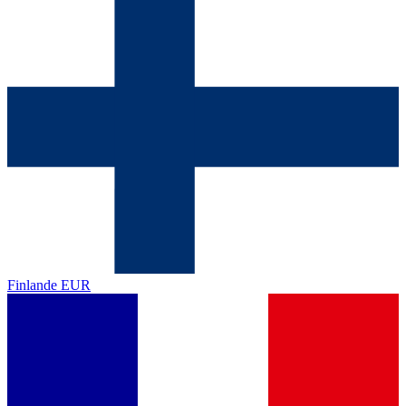
Finlande
EUR