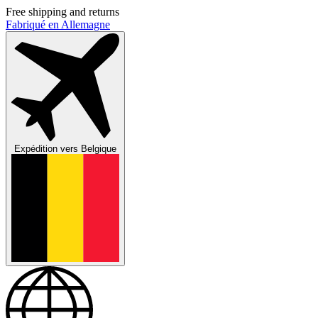
Free shipping and returns
Fabriqué en Allemagne
Expédition vers
Belgique