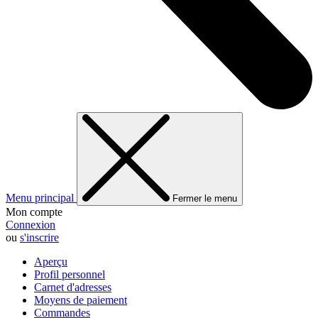
Menu principal
Fermer le menu
Mon compte
Connexion
ou
s'inscrire
Aperçu
Profil personnel
Carnet d'adresses
Moyens de paiement
Commandes