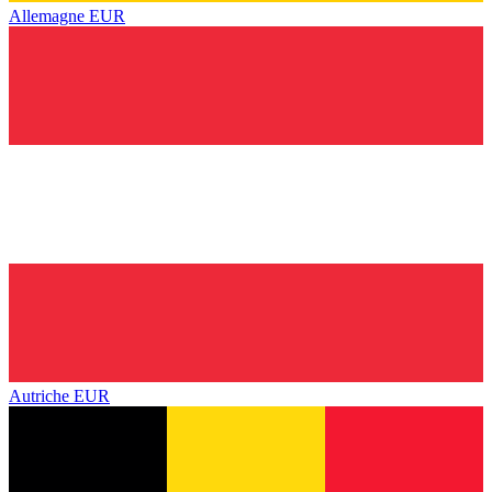
Allemagne
EUR
Autriche
EUR