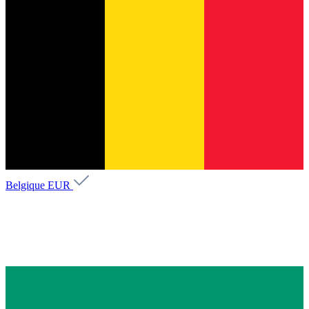
Belgique
EUR