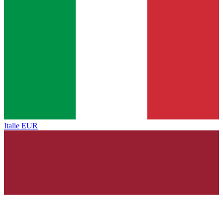
Italie
EUR